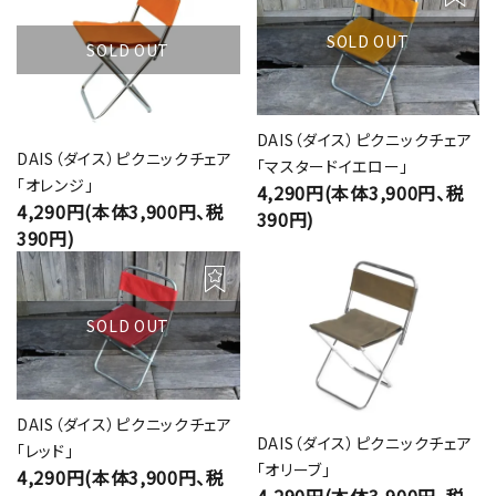
SOLD OUT
SOLD OUT
DAIS（ダイス）ピクニックチェア
DAIS（ダイス）ピクニックチェア
「マスタードイエロー」
「オレンジ」
4,290円(本体3,900円、税
4,290円(本体3,900円、税
390円)
390円)
SOLD OUT
DAIS（ダイス）ピクニックチェア
DAIS（ダイス）ピクニックチェア
「レッド」
「オリーブ」
4,290円(本体3,900円、税