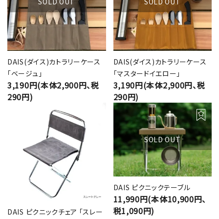
SOLD OUT
SOLD OUT
DAIS(ダイス)カトラリーケース
DAIS(ダイス)カトラリーケース
「ベージュ」
「マスタードイエロー」
3,190円(本体2,900円、税
3,190円(本体2,900円、税
290円)
290円)
SOLD OUT
DAIS ピクニックテーブル
11,990円(本体10,900円、
税1,090円)
DAIS ピクニックチェア 「スレー