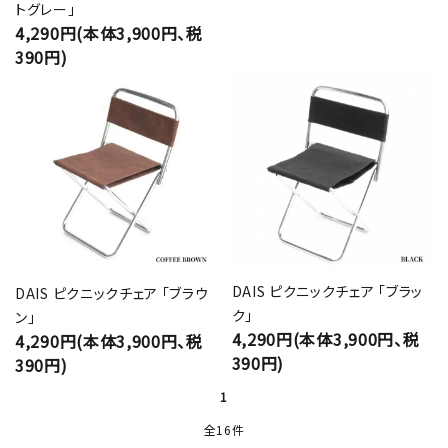
トグレー」
4,290円(本体3,900円、税
390円)
DAIS ピクニックチェア 「ブラッ
DAIS ピクニックチェア 「ブラウ
ク」
ン」
4,290円(本体3,900円、税
4,290円(本体3,900円、税
390円)
390円)
1
全16件