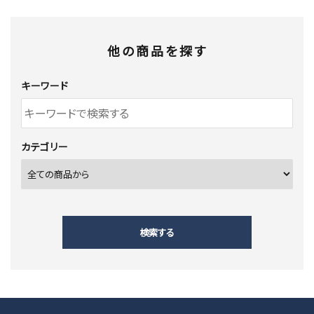
他の商品を探す
キーワード
カテゴリー
検索する