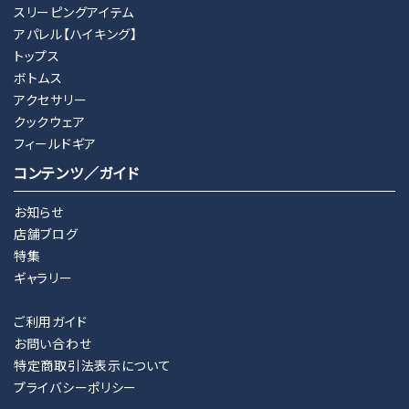
スリーピングアイテム
アパレル【ハイキング】
トップス
ボトムス
アクセサリー
クックウェア
フィールドギア
コンテンツ／ガイド
お知らせ
店舗ブログ
特集
ギャラリー
ご利用ガイド
お問い合わせ
特定商取引法表示について
プライバシーポリシー