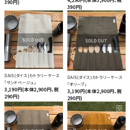
4,290円(本体3,900円、税
390円)
390円)
SOLD OUT
SOLD OUT
DAIS(ダイス)カトラリーケース
DAIS(ダイス)カトラリーケース
「サンドベージュ」
「オリーブ」
3,190円(本体2,900円、税
3,190円(本体2,900円、税
290円)
290円)