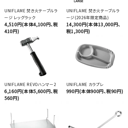
UNIFLAME 焚き火テーブルラ
UNIFLAME 焚き火テーブルラ
ージ レッグラック
ージ(2026年限定商品)
4,510円(本体4,100円、税
14,300円(本体13,000円、
410円)
税1,300円)
UNIFLAME REVOハンマー2
UNIFLAME カラプレ
6,160円(本体5,600円、税
990円(本体900円、税90円)
560円)