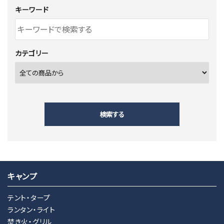
キーワード
カテゴリー
検索する
キャンプ
キーワード
テント・タープ
ランタン・ライト
焚き火・グリル