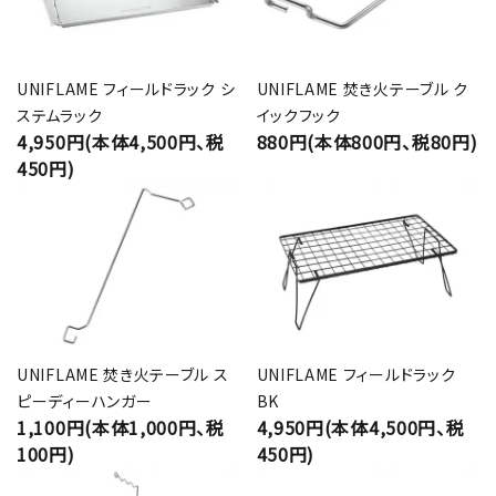
UNIFLAME フィールドラック シ
UNIFLAME 焚き火テーブル ク
ステムラック
イックフック
4,950円(本体4,500円、税
880円(本体800円、税80円)
450円)
UNIFLAME 焚き火テーブル ス
UNIFLAME フィールドラック
ピーディーハンガー
BK
1,100円(本体1,000円、税
4,950円(本体4,500円、税
100円)
450円)