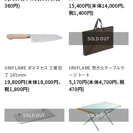
360円)
15,400円(本体14,000円、
税1,400円)
SOLD OUT
UNIFLAME ダマスカス 三徳包
UNIFLAME 焚き火テーブルラ
丁 165mm
ージ トート
19,800円(本体18,000円、
5,170円(本体4,700円、税
税1,800円)
470円)
SOLD OUT
SOLD OUT