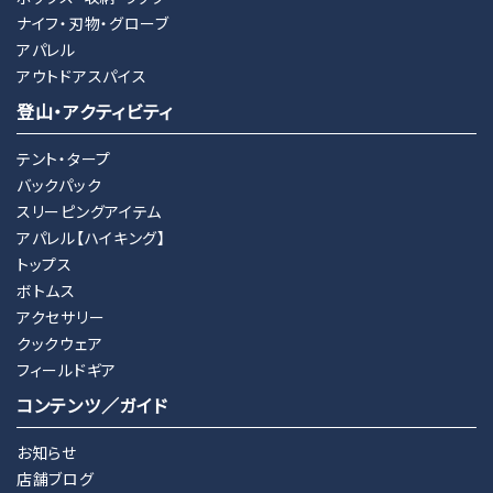
ナイフ・刃物・グローブ
アパレル
アウトドアスパイス
登山・アクティビティ
テント・タープ
バックパック
スリーピングアイテム
アパレル【ハイキング】
トップス
ボトムス
アクセサリー
クックウェア
フィールドギア
コンテンツ／ガイド
お知らせ
店舗ブログ