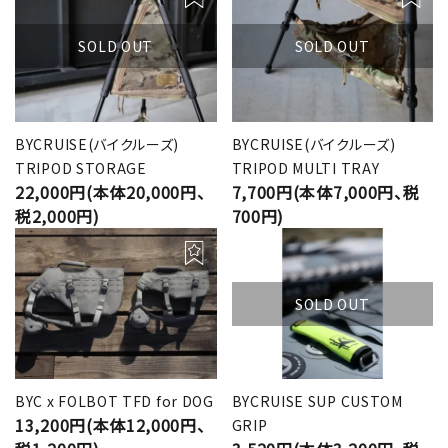
SOLD OUT
SOLD OUT
BYCRUISE(バイクルーズ)
BYCRUISE(バイクルーズ)
TRIPOD STORAGE
TRIPOD MULTI TRAY
22,000円(本体20,000円、
7,700円(本体7,000円、税
税2,000円)
700円)
SOLD OUT
BYC x FOLBOT TFD for DOG
BYCRUISE SUP CUSTOM
13,200円(本体12,000円、
GRIP