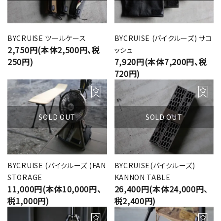
BYCRUISE ツールケース
BYCRUISE (バイクルーズ) サコ
2,750円(本体2,500円、税
ッシュ
250円)
7,920円(本体7,200円、税
720円)
SOLD OUT
SOLD OUT
BYCRUISE (バイクルーズ )FAN
BYCRUISE(バイクルーズ)
STORAGE
KANNON TABLE
11,000円(本体10,000円、
26,400円(本体24,000円、
税1,000円)
税2,400円)