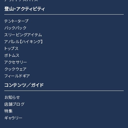
登山・アクティビティ
テント・タープ
バックパック
スリーピングアイテム
アパレル【ハイキング】
トップス
ボトムス
アクセサリー
クックウェア
フィールドギア
コンテンツ／ガイド
お知らせ
店舗ブログ
特集
ギャラリー