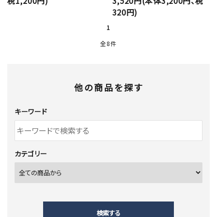
税1,200円)
3,520円(本体3,200円、税
320円)
1
全8件
他の商品を探す
キーワード
カテゴリー
検索する