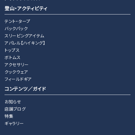
登山・アクティビティ
テント・タープ
バックパック
スリーピングアイテム
アパレル【ハイキング】
トップス
ボトムス
アクセサリー
クックウェア
フィールドギア
コンテンツ／ガイド
お知らせ
店舗ブログ
特集
ギャラリー