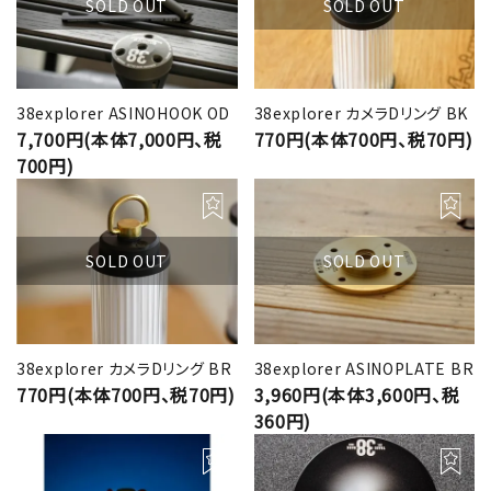
SOLD OUT
SOLD OUT
38explorer ASINOHOOK OD
38explorer カメラDリング BK
7,700円(本体7,000円、税
770円(本体700円、税70円)
700円)
SOLD OUT
SOLD OUT
38explorer カメラDリング BR
38explorer ASINOPLATE BR
770円(本体700円、税70円)
3,960円(本体3,600円、税
360円)