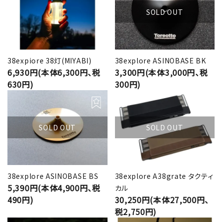
SOLD OUT
38expiore 38灯(MIYABI)
38explore ASINOBASE BK
6,930円(本体6,300円、税
3,300円(本体3,000円、税
630円)
300円)
SOLD OUT
SOLD OUT
38explore ASINOBASE BS
38explore A38grate タクティ
5,390円(本体4,900円、税
カル
490円)
30,250円(本体27,500円、
税2,750円)