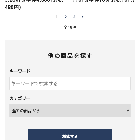
480円)
1
2
3
>
全48件
他の商品を探す
キーワード
カテゴリー
検索する