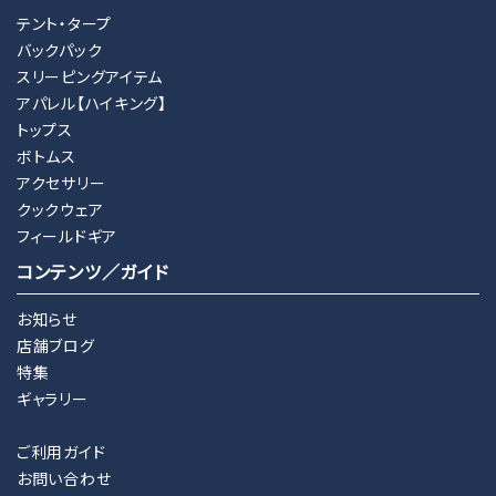
テント・タープ
バックパック
スリーピングアイテム
アパレル【ハイキング】
トップス
ボトムス
アクセサリー
クックウェア
フィールドギア
コンテンツ／ガイド
お知らせ
店舗ブログ
特集
ギャラリー
ご利用ガイド
お問い合わせ