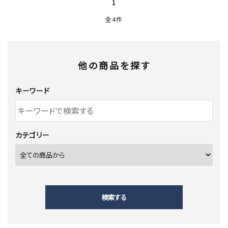
1
全4件
他の商品を探す
キーワード
カテゴリー
検索する