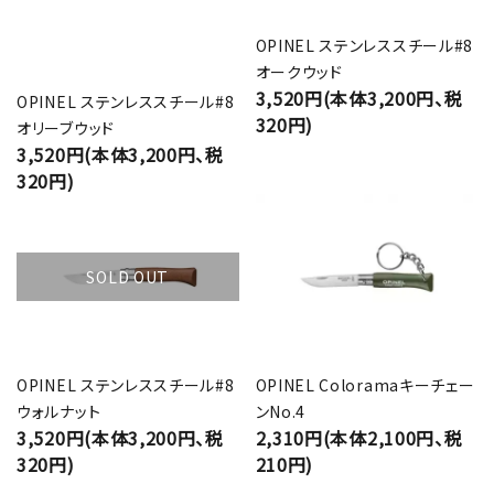
OPINEL ステンレススチール#8
オークウッド
3,520円(本体3,200円、税
OPINEL ステンレススチール#8
320円)
オリーブウッド
3,520円(本体3,200円、税
320円)
SOLD OUT
OPINEL ステンレススチール#8
OPINEL Coloramaキーチェー
ウォルナット
ンNo.4
3,520円(本体3,200円、税
2,310円(本体2,100円、税
320円)
210円)