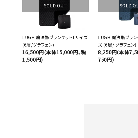
SOLD OUT
SOLD O
LUGH 魔法瓶ブランケットLサイズ
LUGH 魔法瓶ブラン
(6層/グラフェン)
ズ (6層/ グラフェン)
16,500円(本体15,000円、税
8,250円(本体7,
1,500円)
750円)