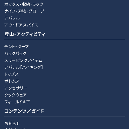
ボックス・収納・ラック
ナイフ・刃物・グローブ
アパレル
アウトドアスパイス
登山・アクティビティ
テント・タープ
バックパック
スリーピングアイテム
アパレル【ハイキング】
トップス
ボトムス
アクセサリー
クックウェア
フィールドギア
コンテンツ／ガイド
お知らせ