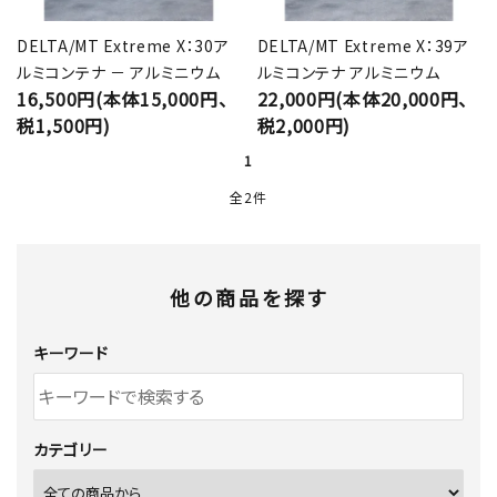
DELTA/MT Extreme X：30ア
DELTA/MT Extreme X：39ア
ルミコンテナ － アルミニウム
ルミコンテナ アルミニウム
16,500円(本体15,000円、
22,000円(本体20,000円、
税1,500円)
税2,000円)
1
全2件
他の商品を探す
キーワード
カテゴリー