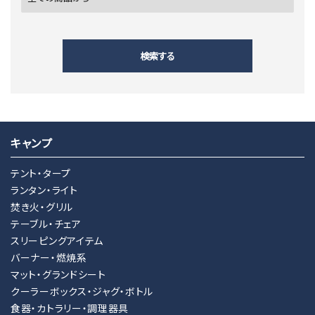
検索する
キャンプ
キーワード
テント・タープ
ランタン・ライト
焚き火・グリル
カテゴリー
テーブル・チェア
スリーピングアイテム
バーナー・燃焼系
マット・グランドシート
クーラーボックス・ジャグ・ボトル
検索する
食器・カトラリー・調理器具