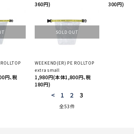
360円)
300円)
UT
SOLD OUT
 ROLLTOP
WEEKEND(ER) PE ROLLTOP
extra small
200円、税
1,980円(本体1,800円、税
180円)
<
1
2
3
全53件