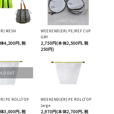
R) MESH
WEEKEND(ER) PE/REF CUP
GRY
本体4,200円、税
2,750円(本体2,500円、税
250円)
OLD OUT
R) PE ROLLTOP
WEEKEND(ER) PE ROLLTOP
large
本体3,000円、税
2,970円(本体2,700円、税