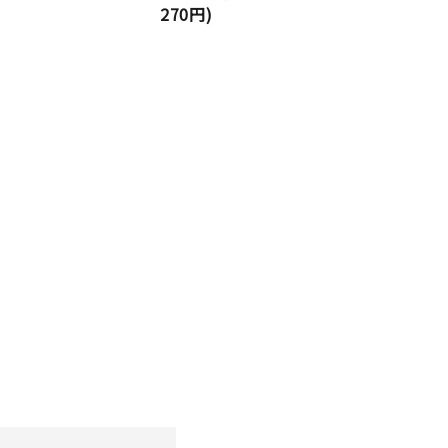
270円)