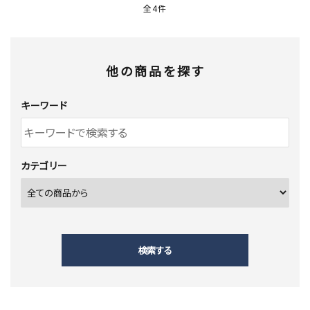
全4件
他の商品を探す
キーワード
カテゴリー
検索する