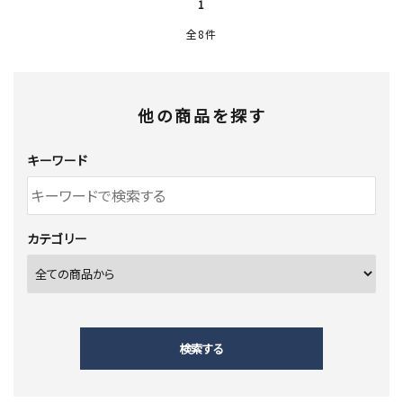
1
全8件
他の商品を探す
キーワード
カテゴリー
検索する