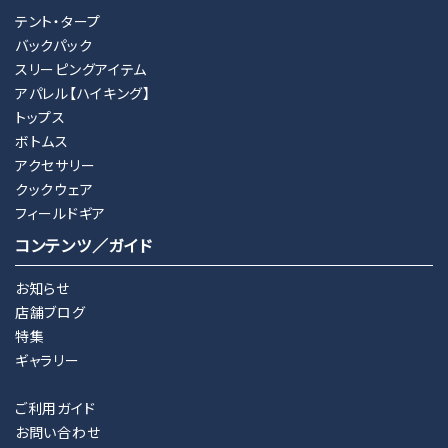
テント・タープ
バックパック
スリーピングアイテム
アパレル【ハイキング】
トップス
ボトムス
アクセサリー
クックウェア
フィールドギア
コンテンツ／ガイド
お知らせ
店舗ブログ
特集
ギャラリー
ご利用ガイド
お問い合わせ