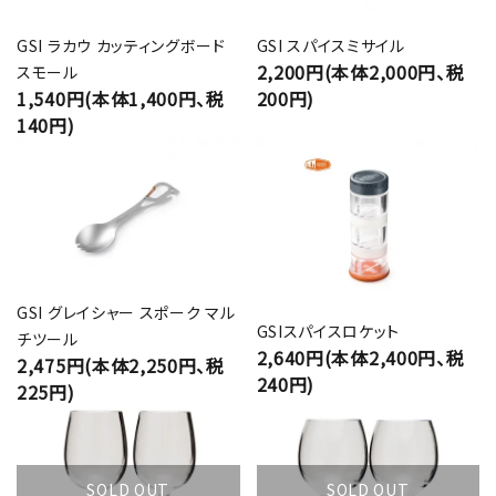
GSI ラカウ カッティングボード
GSI スパイスミサイル
2,200円(本体2,000円、税
スモール
1,540円(本体1,400円、税
200円)
140円)
GSI グレイシャー スポーク マル
GSIスパイスロケット
チツール
2,640円(本体2,400円、税
2,475円(本体2,250円、税
240円)
225円)
SOLD OUT
SOLD OUT