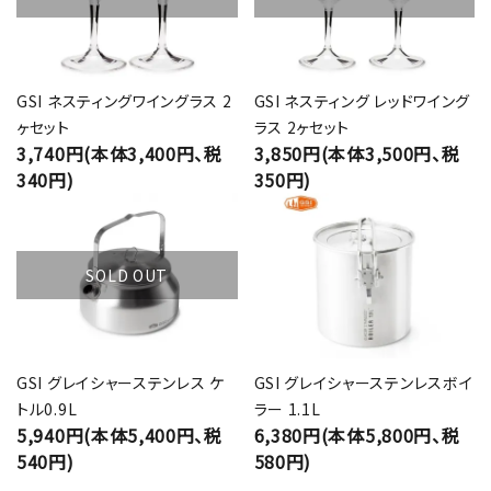
GSI ネスティングワイングラス 2
GSI ネスティング レッドワイング
ヶセット
ラス 2ヶセット
3,740円(本体3,400円、税
3,850円(本体3,500円、税
340円)
350円)
SOLD OUT
GSI グレイシャーステンレス ケ
GSI グレイシャーステンレスボイ
トル0.9L
ラー 1.1L
5,940円(本体5,400円、税
6,380円(本体5,800円、税
540円)
580円)