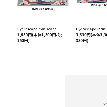
Hydrascape miniscape
Hydrascape Infini
1,650円(本体1,500円、税
3,630円(本体3,
150円)
330円)
キ