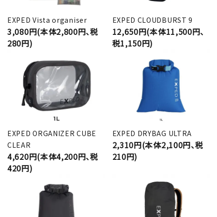
EXPED Vista organiser
EXPED CLOUDBURST 9
3,080円(本体2,800円、税
12,650円(本体11,500円、
280円)
税1,150円)
EXPED ORGANIZER CUBE
EXPED DRYBAG ULTRA
2,310円(本体2,100円、税
CLEAR
4,620円(本体4,200円、税
210円)
420円)