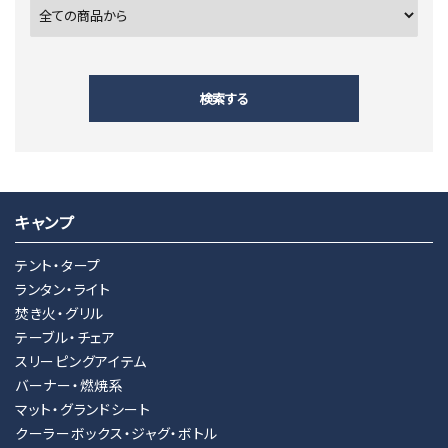
検索する
キャンプ
キーワード
テント・タープ
ランタン・ライト
焚き火・グリル
カテゴリー
テーブル・チェア
スリーピングアイテム
バーナー・燃焼系
マット・グランドシート
クーラーボックス・ジャグ・ボトル