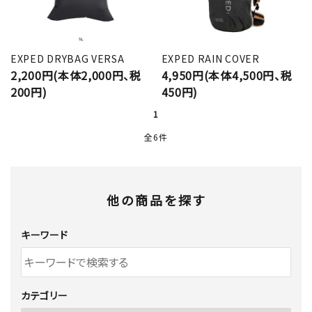
EXPED DRYBAG VERSA
EXPED RAIN COVER
2,200円(本体2,000円、税
4,950円(本体4,500円、税
200円)
450円)
1
全6件
他の商品を探す
キーワード
カテゴリー