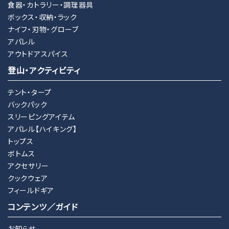
検索する
食器・カトラリー・調理器具
ボックス・収納・ラック
ナイフ・刃物・グローブ
アパレル
アウトドアスパイス
登山・アクティビティ
テント・タープ
バックパック
スリーピングアイテム
アパレル【ハイキング】
トップス
ボトムス
アクセサリー
クックウェア
フィールドギア
コンテンツ／ガイド
お知らせ