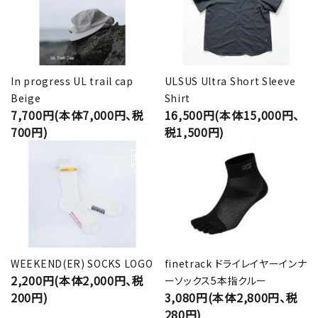
In progress UL trail cap
ULSUS Ultra Short Sleeve
Beige
Shirt
7,700円(本体7,000円、税
16,500円(本体15,000円、
700円)
税1,500円)
WEEKEND(ER) SOCKS LOGO
finetrack ドライレイヤーインナ
2,200円(本体2,000円、税
ーソックス5本指クルー
200円)
3,080円(本体2,800円、税
280円)