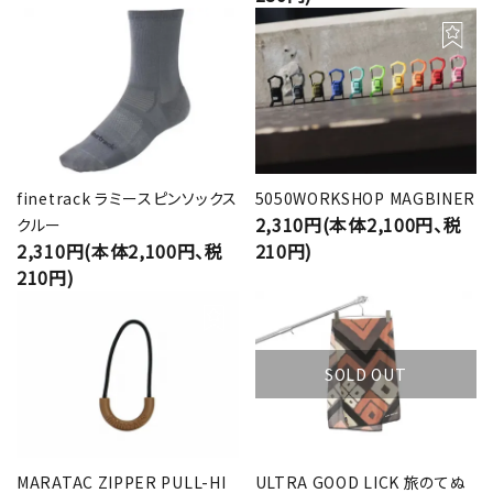
finetrack ラミースピンソックス
5050WORKSHOP MAGBINER
2,310円(本体2,100円、税
クルー
2,310円(本体2,100円、税
210円)
210円)
SOLD OUT
MARATAC ZIPPER PULL-HI
ULTRA GOOD LICK 旅のてぬ