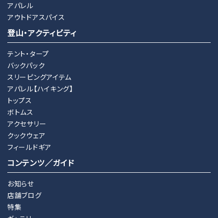
アパレル
アウトドアスパイス
登山・アクティビティ
テント・タープ
バックパック
スリーピングアイテム
アパレル【ハイキング】
トップス
ボトムス
アクセサリー
クックウェア
フィールドギア
コンテンツ／ガイド
お知らせ
店舗ブログ
特集