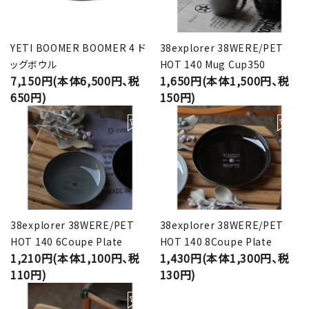
YETI BOOMER BOOMER 4 ド
38explorer 38WERE/PET
ッグボウル
HOT 140 Mug Cup350
7,150円(本体6,500円、税
1,650円(本体1,500円、税
650円)
150円)
38explorer 38WERE/PET
38explorer 38WERE/PET
HOT 140 6Coupe Plate
HOT 140 8Coupe Plate
1,210円(本体1,100円、税
1,430円(本体1,300円、税
110円)
130円)