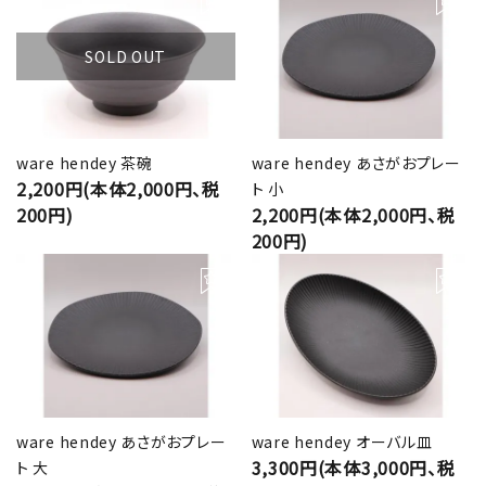
SOLD OUT
ware hendey 茶碗
ware hendey あさがおプレー
2,200円(本体2,000円、税
ト 小
200円)
2,200円(本体2,000円、税
200円)
ware hendey あさがおプレー
ware hendey オーバル皿
3,300円(本体3,000円、税
ト 大