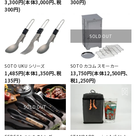
3,300円(本体3,000円、税
300円)
300円)
SOLD OUT
SOTO UKU シリーズ
SOTO カコム スモーカー
1,485円(本体1,350円、税
13,750円(本体12,500円、
135円)
税1,250円)
SOLD OUT