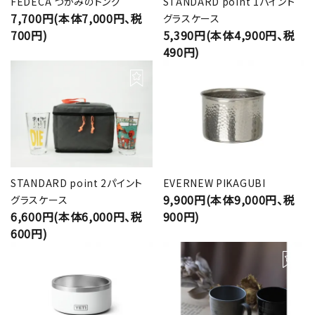
FEDECA つかみのトング
STANDARD point 1パイント
7,700円(本体7,000円、税
グラスケース
700円)
5,390円(本体4,900円、税
490円)
STANDARD point 2パイント
EVERNEW PIKAGUBI
9,900円(本体9,000円、税
グラスケース
6,600円(本体6,000円、税
900円)
600円)