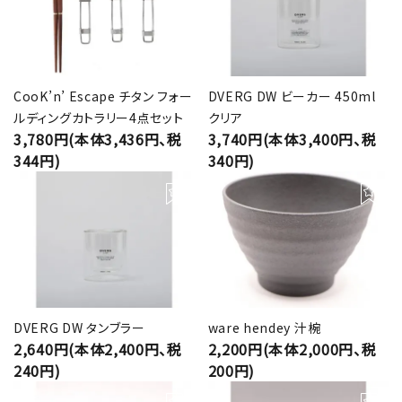
CooK’n’ Escape チタン フォー
DVERG DW ビーカー 450ml
ルディングカトラリー4点セット
クリア
3,780円(本体3,436円、税
3,740円(本体3,400円、税
344円)
340円)
DVERG DW タンブラー
ware hendey 汁椀
2,640円(本体2,400円、税
2,200円(本体2,000円、税
240円)
200円)