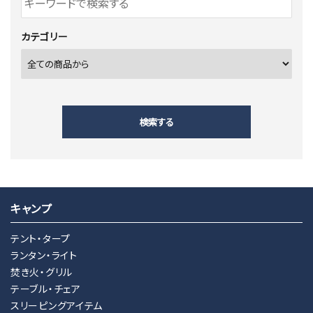
カテゴリー
検索する
キャンプ
キーワード
テント・タープ
ランタン・ライト
焚き火・グリル
カテゴリー
テーブル・チェア
スリーピングアイテム