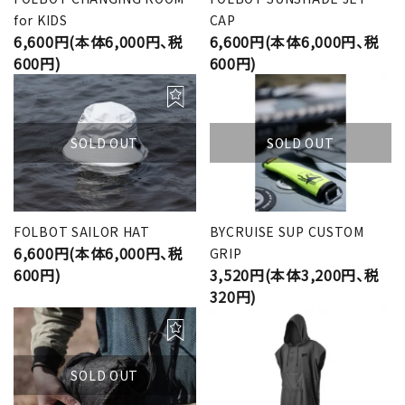
for KIDS
CAP
6,600円(本体6,000円、税
6,600円(本体6,000円、税
600円)
600円)
SOLD OUT
SOLD OUT
FOLBOT SAILOR HAT
BYCRUISE SUP CUSTOM
6,600円(本体6,000円、税
GRIP
600円)
3,520円(本体3,200円、税
320円)
SOLD OUT