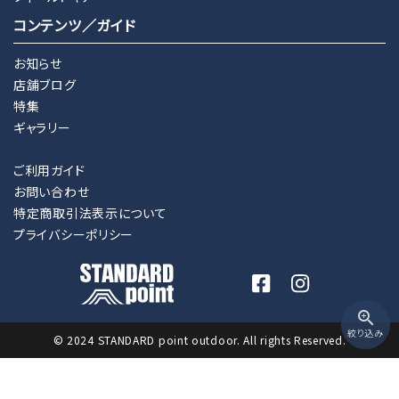
コンテンツ／ガイド
お知らせ
店舗ブログ
特集
ギャラリー
ご利用ガイド
お問い合わせ
特定商取引法表示について
プライバシーポリシー
zoom_in
絞り込み
© 2024 STANDARD point outdoor. All rights Reserved.