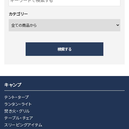
カテゴリー
検索する
キャンプ
キーワード
テント・タープ
ランタン・ライト
焚き火・グリル
カテゴリー
テーブル・チェア
スリーピングアイテム