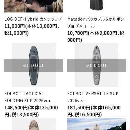
LOG DCF-Hybrid カメララップ
Matador パッカブルタオルポン
11,000円(本体10,000円、
チョ チャコール
税1,000円)
10,780円(本体9,800円、税
980円)
SOLD OUT
SOLD OUT
FOLBOT TACTICAL
FOLBOT VERSATILE SUP
FOLDING SUP 2026ver.
2026ver.
148,500円(本体135,000
181,500円(本体165,000
円、税13,500円)
円、税16,500円)