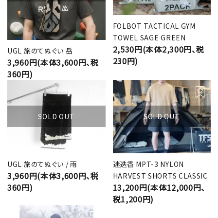
FOLBOT TACTICAL GYM
TOWEL SAGE GREEN
2,530円(本体2,300円、税
UGL 旅のてぬぐい 岳
230円)
3,960円(本体3,600円、税
360円)
SOLD OUT
SOLD OUT
UGL 旅のてぬぐい / 雨
迷迭香 MPT-3 NYLON
3,960円(本体3,600円、税
HARVEST SHORTS CLASSIC
360円)
13,200円(本体12,000円、
税1,200円)