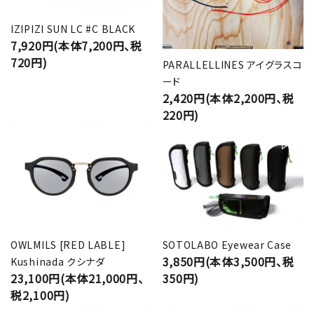
IZIPIZI SUN LC #C BLACK
7,920円(本体7,200円、税
720円)
PARALLELLINES アイグラスコ
ード
2,420円(本体2,200円、税
220円)
OWLMILS [RED LABLE]
SOTOLABO Eyewear Case
3,850円(本体3,500円、税
Kushinada クシナダ
23,100円(本体21,000円、
350円)
税2,100円)