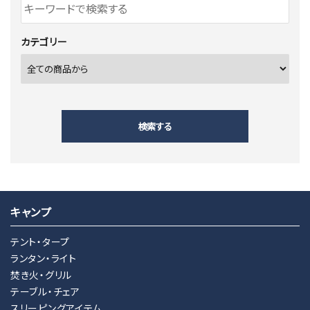
カテゴリー
検索する
キャンプ
キーワード
テント・タープ
ランタン・ライト
焚き火・グリル
カテゴリー
テーブル・チェア
スリーピングアイテム