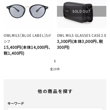
SOLD OUT
OWLMILS［BLUE LABEL］Sif
OWL MILS GLASSES CASE2.0
3,300円(本体3,000円、税
シフ
15,400円(本体14,000円、
300円)
税1,400円)
1
全20件
他の商品を探す
キーワード