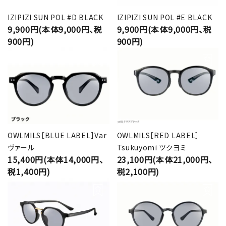
IZIPIZI SUN POL #D BLACK
IZIPIZI SUN POL #E BLACK
9,900円(本体9,000円、税
9,900円(本体9,000円、税
900円)
900円)
OWLMILS［BLUE LABEL］Var
OWLMILS［RED LABEL］
ヴァール
Tsukuyomi ツクヨミ
15,400円(本体14,000円、
23,100円(本体21,000円、
税1,400円)
税2,100円)