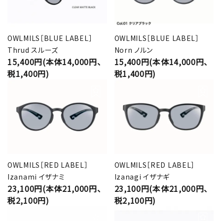
OWLMILS［BLUE LABEL］
OWLMILS［BLUE LABEL］
Thrud スルーズ
Norn ノルン
15,400円(本体14,000円、
15,400円(本体14,000円、
税1,400円)
税1,400円)
OWLMILS［RED LABEL］
OWLMILS［RED LABEL］
Izanami イザナミ
Izanagi イザナギ
23,100円(本体21,000円、
23,100円(本体21,000円、
税2,100円)
税2,100円)