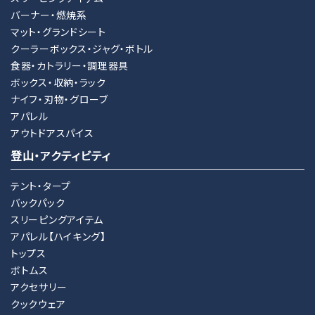
バーナー・燃焼系
マット・グランドシート
クーラーボックス・ジャグ・ボトル
検索する
食器・カトラリー・調理器具
ボックス・収納・ラック
ナイフ・刃物・グローブ
アパレル
アウトドアスパイス
登山・アクティビティ
テント・タープ
バックパック
スリーピングアイテム
アパレル【ハイキング】
トップス
ボトムス
アクセサリー
クックウェア