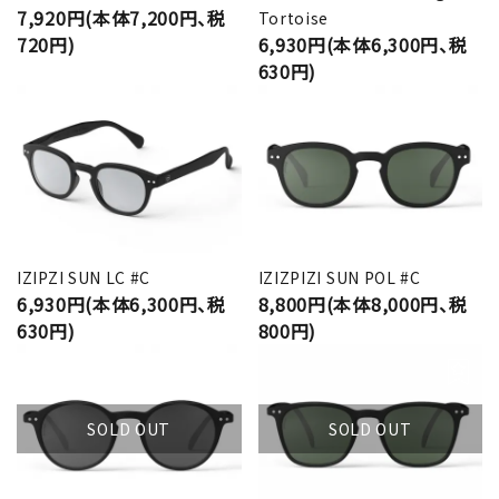
7,920円(本体7,200円、税
Tortoise
720円)
6,930円(本体6,300円、税
630円)
IZIPZI SUN LC #C
IZIZPIZI SUN POL #C
6,930円(本体6,300円、税
8,800円(本体8,000円、税
630円)
800円)
SOLD OUT
SOLD OUT