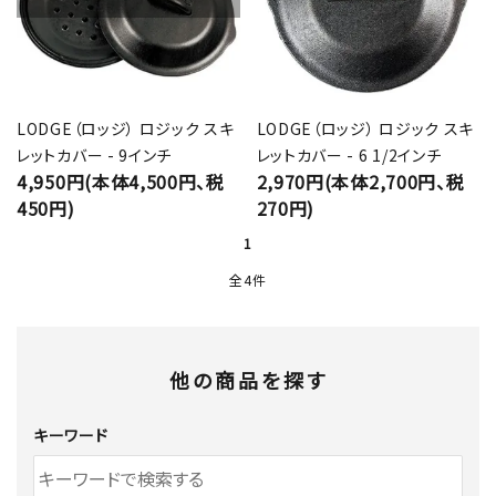
LODGE（ロッジ） ロジック スキ
LODGE（ロッジ） ロジック スキ
レットカバー - 9インチ
レットカバー - 6 1/2インチ
4,950円(本体4,500円、税
2,970円(本体2,700円、税
450円)
270円)
1
全4件
他の商品を探す
キーワード