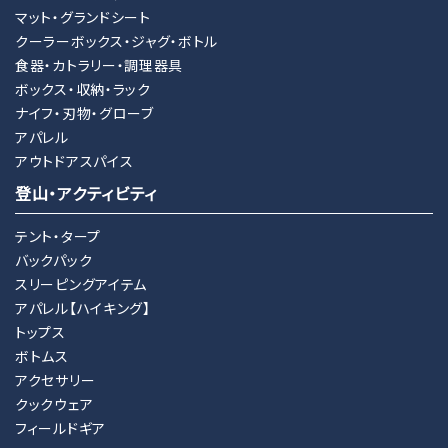
マット・グランドシート
クーラーボックス・ジャグ・ボトル
検索する
食器・カトラリー・調理器具
ボックス・収納・ラック
ナイフ・刃物・グローブ
アパレル
アウトドアスパイス
登山・アクティビティ
テント・タープ
バックパック
スリーピングアイテム
アパレル【ハイキング】
トップス
ボトムス
アクセサリー
クックウェア
フィールドギア