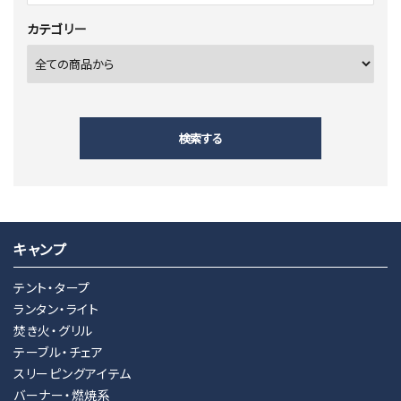
カテゴリー
検索する
キャンプ
キーワード
テント・タープ
ランタン・ライト
焚き火・グリル
カテゴリー
テーブル・チェア
スリーピングアイテム
バーナー・燃焼系