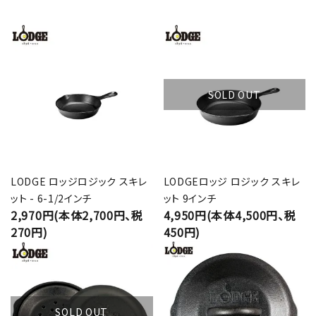
SOLD OUT
LODGE ロッジロジック スキレ
LODGEロッジ ロジック スキレ
ット - 6-1/2インチ
ット 9インチ
2,970円(本体2,700円、税
4,950円(本体4,500円、税
270円)
450円)
SOLD OUT