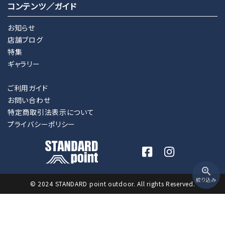
コンテンツ／ガイド
お知らせ
店舗ブログ
特集
ギャラリー
ご利用ガイド
お問い合わせ
特定商取引法表示について
プライバシーポリシー
zoom_in
絞り込み
© 2024 STANDARD point outdoor. All rights Reserved.