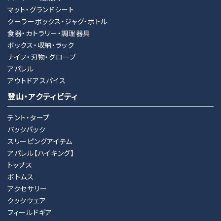
マット・グランドシート
クーラーボックス・ジャグ・ボトル
検索する
食器・カトラリー・調理器具
ボックス・収納・ラック
ナイフ・刃物・グローブ
アパレル
アウトドアスパイス
登山・アクティビティ
テント・タープ
バックパック
スリーピングアイテム
アパレル【ハイキング】
トップス
ボトムス
アクセサリー
クックウェア
フィールドギア