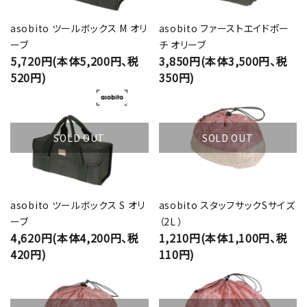
asobito ツールボックス M オリ
asobito ファーストエイドポー
ーブ
チ オリーブ
5,720円(本体5,200円、税
3,850円(本体3,500円、税
520円)
350円)
SOLD OUT
SOLD OUT
asobito ツールボックス S オリ
asobito スタッフサックSサイズ
ーブ
（2L ）
4,620円(本体4,200円、税
1,210円(本体1,100円、税
420円)
110円)