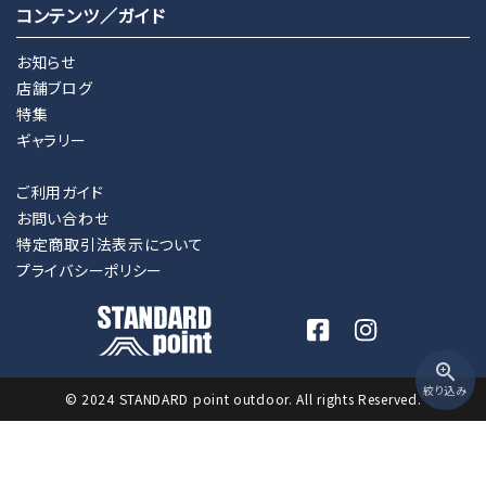
コンテンツ／ガイド
お知らせ
店舗ブログ
特集
ギャラリー
ご利用ガイド
お問い合わせ
特定商取引法表示について
プライバシーポリシー
zoom_in
絞り込み
© 2024 STANDARD point outdoor. All rights Reserved.