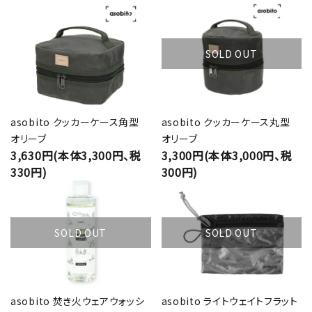
SOLD OUT
asobito クッカーケース角型
asobito クッカーケース丸型
オリーブ
オリーブ
3,630円(本体3,300円、税
3,300円(本体3,000円、税
330円)
300円)
SOLD OUT
SOLD OUT
asobito 焚き火ウェアウォッシ
asobito ライトウェイトフラット