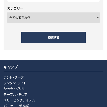
カテゴリー
検索する
キャンプ
キーワード
テント・タープ
ランタン・ライト
焚き火・グリル
カテゴリー
テーブル・チェア
スリーピングアイテム
バーナー・燃焼系