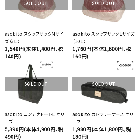
SOLD OUT
SOLD OUT
asobito スタッフサックMサイ
asobito スタッフサックLサイズ
ズ（5L ）
（10L ）
1,540円(本体1,400円、税
1,760円(本体1,600円、税
140円)
160円)
SOLD OUT
SOLD OUT
asobito コンテナトートL オリ
asobito カトラリーケース オリ
ーブ
ーブ
5,390円(本体4,900円、税
1,980円(本体1,800円、税
490円)
180円)