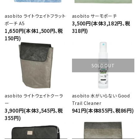
asobito ライトウェイトフラット
asobito サーモポーチ
3,500円(本体3,182円、税
ポーチ A5
1,650円(本体1,500円、税
318円)
150円)
SOLD OUT
asobito ライトウェイトクーラ
asobito 水がいらない Good
ー
Trail Cleaner
3,900円(本体3,545円、税
941円(本体855円、税86円)
355円)