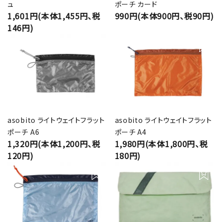
ュ
ポーチ カード
1,601円(本体1,455円、税
990円(本体900円、税90円)
146円)
asobito ライトウェイトフラット
asobito ライトウェイトフラット
ポーチ A6
ポーチ A4
1,320円(本体1,200円、税
1,980円(本体1,800円、税
120円)
180円)