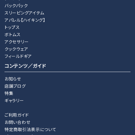
バックパック
スリーピングアイテム
アパレル【ハイキング】
トップス
ボトムス
アクセサリー
クックウェア
フィールドギア
コンテンツ／ガイド
お知らせ
店舗ブログ
特集
ギャラリー
ご利用ガイド
お問い合わせ
特定商取引法表示について