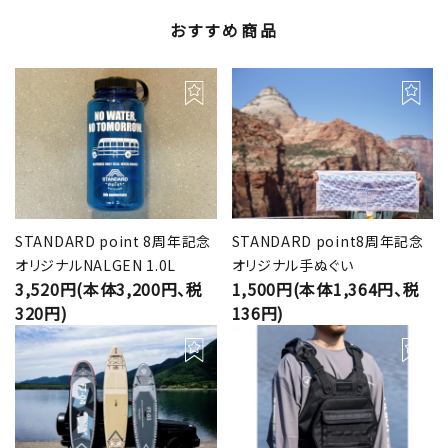
おすすめ商品
STANDARD point 8周年記念
STANDARD point8周年記念
オリジナルNALGEN 1.0L
オリジナル手ぬぐい
3,520円(本体3,200円、税
1,500円(本体1,364円、税
320円)
136円)