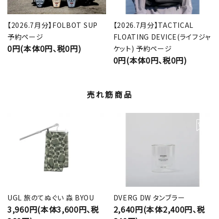
【2026.7月分】FOLBOT SUP
【2026.7月分】TACTICAL
予約ページ
FLOATING DEVICE(ライフジャ
0円(本体0円、税0円)
ケット) 予約ページ
0円(本体0円、税0円)
売れ筋商品
UGL 旅のてぬぐい 淼 BYOU
DVERG DW タンブラー
3,960円(本体3,600円、税
2,640円(本体2,400円、税