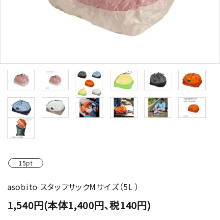
15pt
asobito スタッフサックMサイズ（5L ）
1,540円(本体1,400円、税140円)