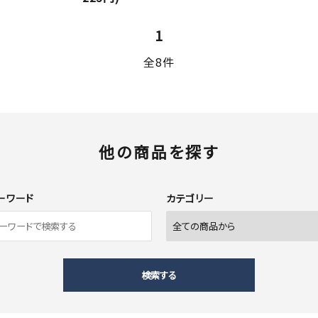
1
全8件
他の商品を探す
ーワード
カテゴリー
検索する