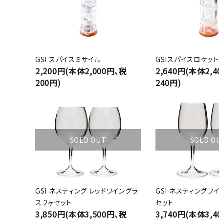
GSI スパイスミサイル
GSIスパイスロケット
2,200円(本体2,000円、税
2,640円(本体2,
200円)
240円)
SOLD OUT
SOLD O
GSI ネスティング レッドワイングラ
GSI ネスティングワ
ス 2ヶセット
セット
3,850円(本体3,500円、税
3,740円(本体3,