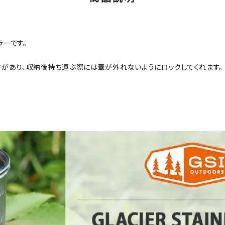
ーです。
があり、収納後持ち運ぶ際には蓋が外れないようにロックしてくれます。