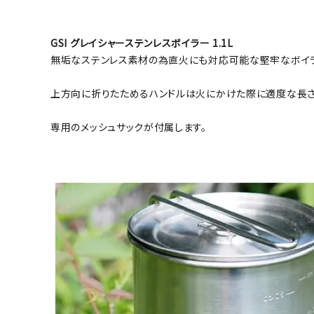
GSI グレイシャーステンレスボイラー 1.1L
無垢なステンレス素材の為直火にも対応可能な堅牢なボイラ
上方向に折りたためるハンドルは火にかけた際に適度な長さ
専用のメッシュサックが付属します。