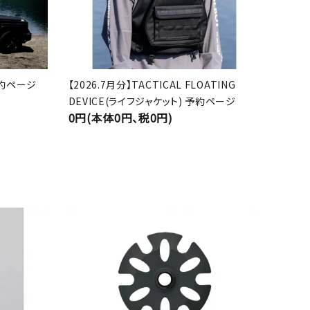
 予約ページ
【2026.7月分】TACTICAL FLOATING
DEVICE(ライフジャケット) 予約ページ
0円(本体0円、税0円)