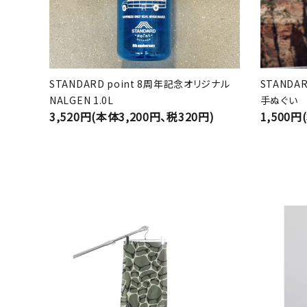
STANDARD point 8周年記念オリジナル
STANDA
NALGEN 1.0L
手ぬぐい
3,520円(本体3,200円、税320円)
1,500円