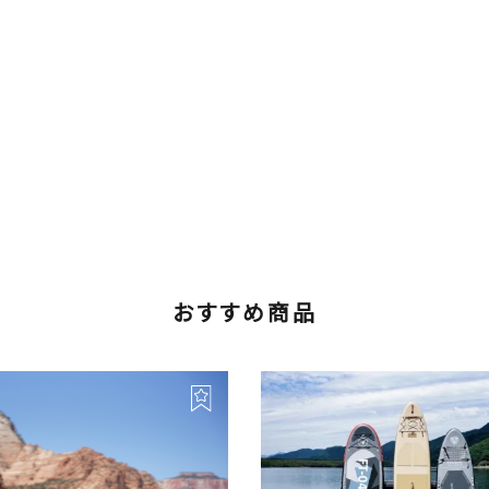
おすすめ商品