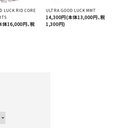
D LUCK RID CORE
ULTRA GOOD LUCK MMT
14,300円(本体13,000円、税
RTS
(本体16,000円、税
1,300円)