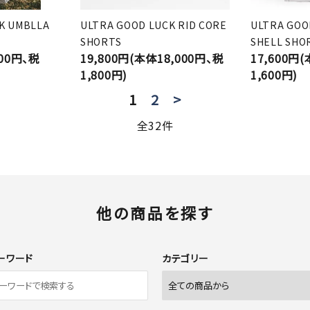
K UMBLLA
ULTRA GOOD LUCK RID CORE
ULTRA GOO
SHORTS
SHELL SHO
000円、税
19,800円(本体18,000円、税
17,600円
1,800円)
1,600円)
1
2
>
全32件
他の商品を探す
ーワード
カテゴリー