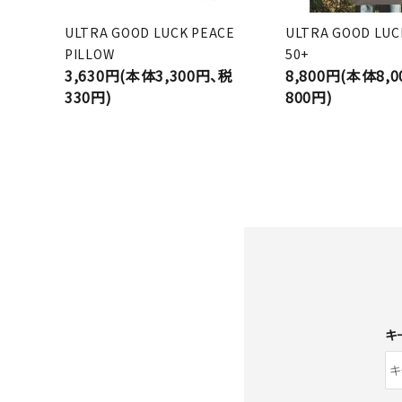
ULTRA GOOD LUCK PEACE
ULTRA GOOD LUC
PILLOW
50+
3,630円(本体3,300円、税
8,800円(本体8,
330円)
800円)
キ