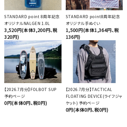
STANDARD point 8周年記念
STANDARD point8周年記念
オリジナルNALGEN 1.0L
オリジナル手ぬぐい
3,520円(本体3,200円、税
1,500円(本体1,364円、税
320円)
136円)
【2026.7月分】FOLBOT SUP
【2026.7月分】TACTICAL
予約ページ
FLOATING DEVICE(ライフジャ
0円(本体0円、税0円)
ケット) 予約ページ
0円(本体0円、税0円)