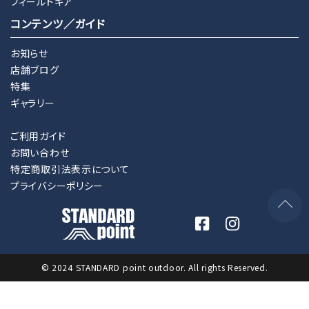
フィールドギア
コンテンツ／ガイド
お知らせ
店舗ブログ
特集
ギャラリー
ご利用ガイド
お問い合わせ
特定商取引法表示について
プライバシーポリシー
© 2024 STANDARD point outdoor. All rights Reserved.