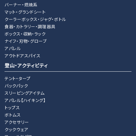
バーナー・燃焼系
マット・グランドシート
クーラーボックス・ジャグ・ボトル
食器・カトラリー・調理器具
ボックス・収納・ラック
ナイフ・刃物・グローブ
アパレル
アウトドアスパイス
登山・アクティビティ
テント・タープ
バックパック
スリーピングアイテム
アパレル【ハイキング】
トップス
ボトムス
アクセサリー
クックウェア