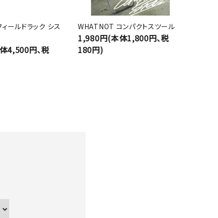
 フィールドラック シス
WHATNOT コンパクトスツール
1,980円(本体1,800円、税
本体4,500円、税
180円)