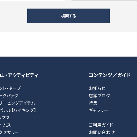
検索する
close
山・アクティビティ
コンテンツ／ガイド
ント・タープ
お知らせ
ックパック
店舗ブログ
リーピングアイテム
特集
パレル【ハイキング】
ギャラリー
ップス
トムス
ご利用ガイド
クセサリー
お問い合わせ