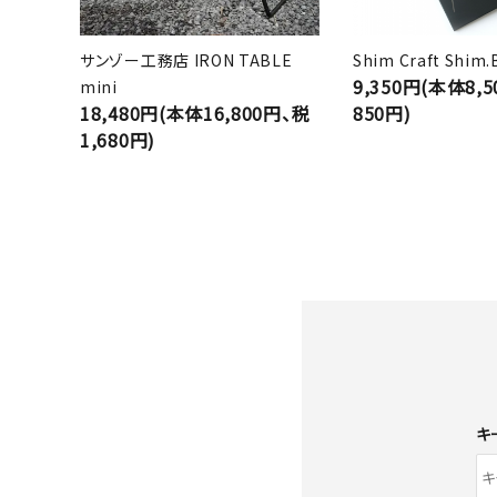
サンゾー工務店 IRON TABLE
Shim Craft Shim.
9,350円(本体8,
mini
18,480円(本体16,800円、税
850円)
1,680円)
キ