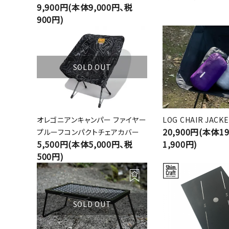
9,900円(本体9,000円、税
900円)
SOLD OUT
オレゴニアンキャンパー ファイヤー
LOG CHAIR JACKE
20,900円(本体1
プルーフコンパクトチェアカバー
5,500円(本体5,000円、税
1,900円)
500円)
SOLD OUT