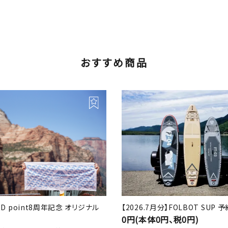
おすすめ商品
RD point8周年記念 オリジナル
【2026.7月分】FOLBOT SUP
0円(本体0円、税0円)