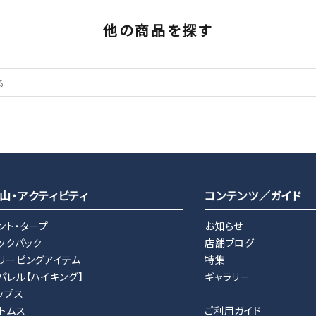
他の商品を探す
山・アクティビティ
コンテンツ／ガイド
ント・タープ
お知らせ
ックパック
店舗ブログ
リーピングアイテム
特集
パレル【ハイキング】
ギャラリー
ップス
トムス
ご利用ガイド