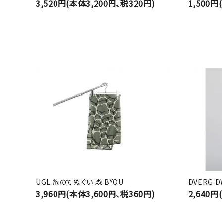
3,520円(本体3,200円、税320円)
1,500円
UGL 旅のてぬぐい 淼 BYOU
DVERG 
3,960円(本体3,600円、税360円)
2,640円