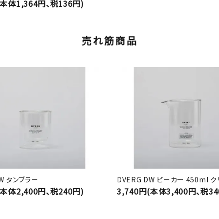
(本体1,364円、税136円)
売れ筋商品
DW タンブラー
DVERG DW ビーカー 450ml 
(本体2,400円、税240円)
3,740円(本体3,400円、税34