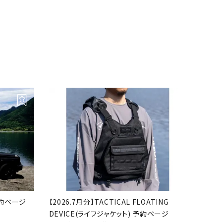
 予約ページ
【2026.7月分】TACTICAL FLOATING
DEVICE(ライフジャケット) 予約ページ