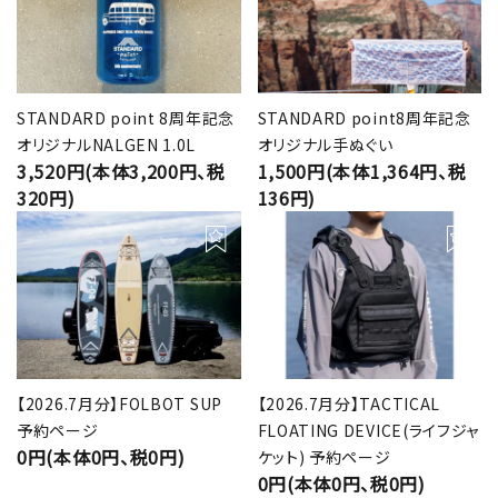
STANDARD point 8周年記念
STANDARD point8周年記念
オリジナルNALGEN 1.0L
オリジナル手ぬぐい
3,520円(本体3,200円、税
1,500円(本体1,364円、税
320円)
136円)
【2026.7月分】FOLBOT SUP
【2026.7月分】TACTICAL
予約ページ
FLOATING DEVICE(ライフジャ
0円(本体0円、税0円)
ケット) 予約ページ
0円(本体0円、税0円)