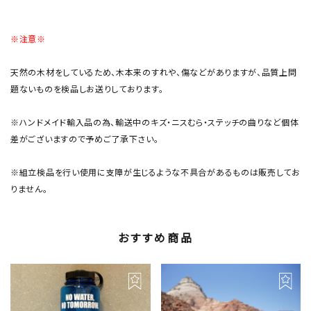
※注意※
天然の木材をしているため、木本来のすれや、傷などがありますが、品質上問
題ないものを検品しお送りしております。
※ハンドメイド輸入品の為、輸送中のキズ・ニスむら・ステッチの曲りなど個体
差がございますので予めご了承下さい。
※組立検品を行い使用に支障が生じるような不具合があるものは販売してお
りません。
おすすめ商品