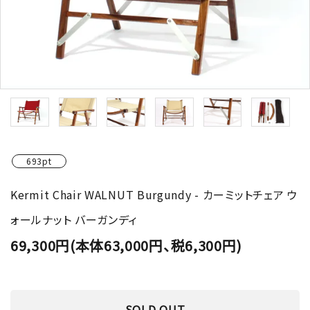
693pt
Kermit Chair WALNUT Burgundy - カーミットチェア ウ
ォールナット バーガンディ
69,300円(本体63,000円、税6,300円)
SOLD OUT