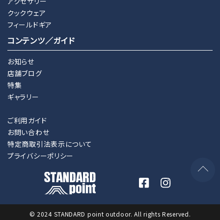
アクセサリー
クックウェア
フィールドギア
コンテンツ／ガイド
お知らせ
店舗ブログ
特集
ギャラリー
ご利用ガイド
お問い合わせ
特定商取引法表示について
プライバシーポリシー
© 2024 STANDARD point outdoor. All rights Reserved.