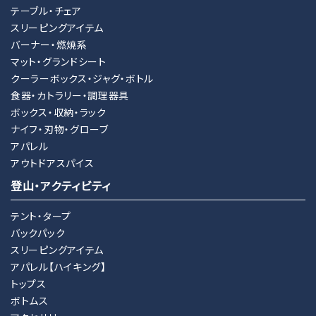
テーブル・チェア
スリーピングアイテム
バーナー・燃焼系
マット・グランドシート
クーラーボックス・ジャグ・ボトル
食器・カトラリー・調理器具
ボックス・収納・ラック
ナイフ・刃物・グローブ
アパレル
アウトドアスパイス
登山・アクティビティ
テント・タープ
バックパック
スリーピングアイテム
アパレル【ハイキング】
トップス
ボトムス