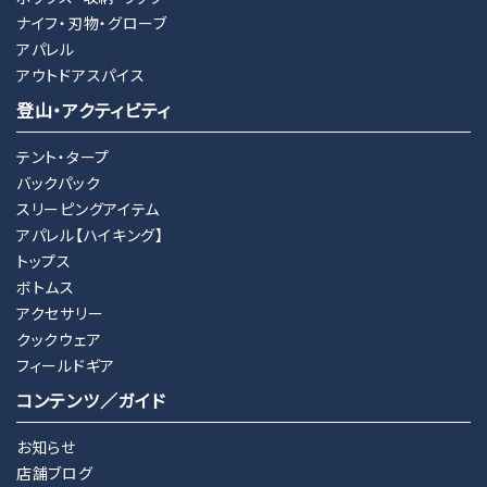
ナイフ・刃物・グローブ
アパレル
アウトドアスパイス
登山・アクティビティ
テント・タープ
バックパック
スリーピングアイテム
アパレル【ハイキング】
トップス
ボトムス
アクセサリー
クックウェア
フィールドギア
コンテンツ／ガイド
お知らせ
店舗ブログ