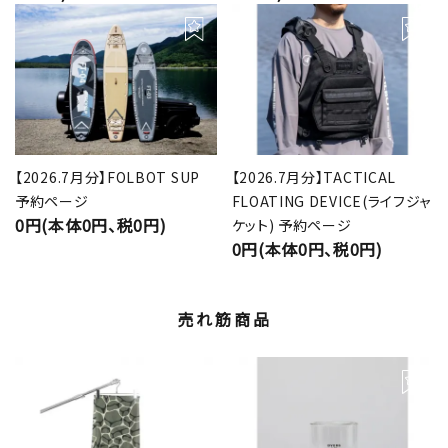
【2026.7月分】FOLBOT SUP
【2026.7月分】TACTICAL
予約ページ
FLOATING DEVICE(ライフジャ
0円(本体0円、税0円)
ケット) 予約ページ
0円(本体0円、税0円)
売れ筋商品