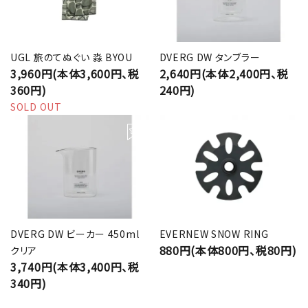
UGL 旅のてぬぐい 淼 BYOU
DVERG DW タンブラー
3,960円(本体3,600円、税
2,640円(本体2,400円、税
360円)
240円)
SOLD OUT
DVERG DW ビーカー 450ml
EVERNEW SNOW RING
880円(本体800円、税80円)
クリア
3,740円(本体3,400円、税
340円)