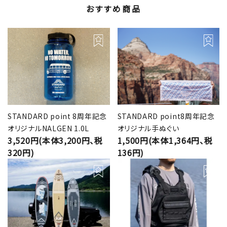
おすすめ商品
STANDARD point 8周年記念
STANDARD point8周年記念
オリジナルNALGEN 1.0L
オリジナル手ぬぐい
3,520円(本体3,200円、税
1,500円(本体1,364円、税
320円)
136円)