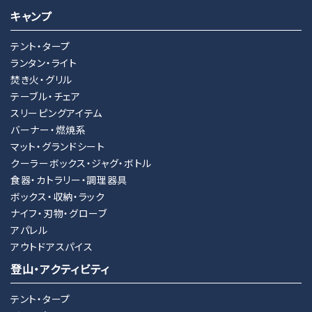
キャンプ
テント・タープ
ランタン・ライト
焚き火・グリル
テーブル・チェア
スリーピングアイテム
バーナー・燃焼系
マット・グランドシート
クーラーボックス・ジャグ・ボトル
食器・カトラリー・調理器具
ボックス・収納・ラック
ナイフ・刃物・グローブ
アパレル
アウトドアスパイス
登山・アクティビティ
テント・タープ