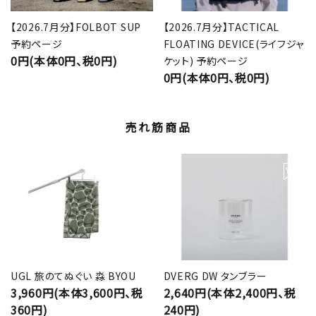
【2026.7月分】FOLBOT SUP
【2026.7月分】TACTICAL
予約ページ
FLOATING DEVICE(ライフジャ
0円(本体0円、税0円)
ケット) 予約ページ
0円(本体0円、税0円)
売れ筋商品
UGL 旅のてぬぐい 淼 BYOU
DVERG DW タンブラー
3,960円(本体3,600円、税
2,640円(本体2,400円、税
360円)
240円)