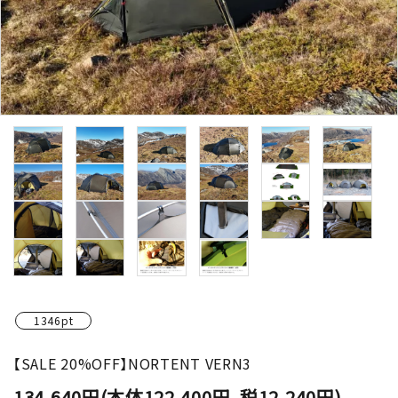
1346pt
【SALE 20%OFF】NORTENT VERN3
134,640円(本体122,400円、税12,240円)