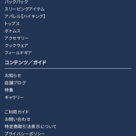
バックパック
スリーピングアイテム
アパレル【ハイキング】
トップス
ボトムス
アクセサリー
クックウェア
フィールドギア
コンテンツ／ガイド
お知らせ
店舗ブログ
特集
ギャラリー
ご利用ガイド
お問い合わせ
特定商取引法表示について
プライバシーポリシー