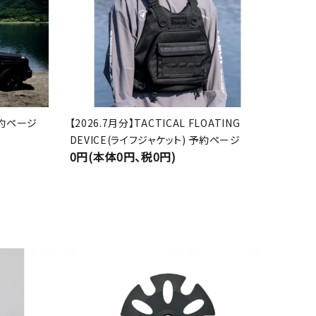
 予約ページ
【2026.7月分】TACTICAL FLOATING
DEVICE(ライフジャケット) 予約ページ
0円(本体0円、税0円)