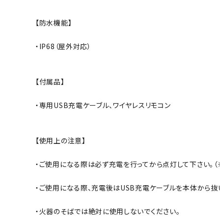
【防水機能】
・IP68（屋外対応）
【付属品】
・専用USB充電ケーブル、ワイヤレスリモコン
【使用上の注意】
・ご使用になる際は必ず充電を行ってから点灯して下さい。（
・ご使用になる際、充電後はUSB充電ケーブルを本体から抜
・火器のそばでは絶対に使用しないでください。