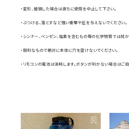
・変形、破損した場合は直ちに使用を中止して下さい。
・ぶつける、落とすなど強い衝撃や圧を与えないでください。
・シンナー、ベンゼン、塩素を含むもの等の化学物質では拭か
・鋭利なもので絶対に本体に穴を空けないでください。
・リモコンの電池は消耗します。ボタンが利かない場合はご