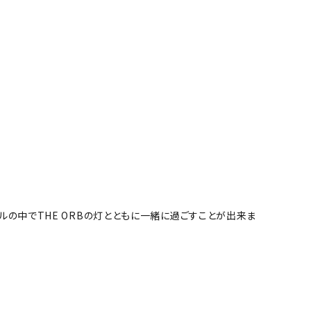
ルの中でTHE ORBの灯とともに一緒に過ごすことが出来ま