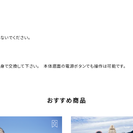
ないでください。
自身で交換して下さい。 本体底面の電源ボタンでも操作は可能です。
おすすめ商品