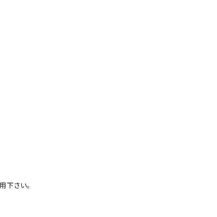
用下さい。