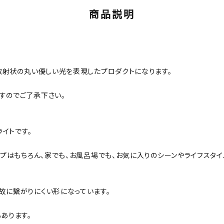
商品説明
た放射状の丸い優しい光を表現したプロダクトになります。
すのでご了承下さい。
ライトです。
ンプはもちろん、家でも、お風呂場でも、お気に入りのシーンやライフスタイ
故に繋がりにくい形になっています。
あります。