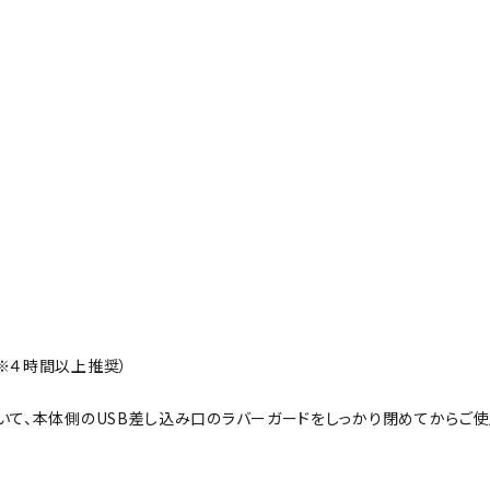
※４時間以上推奨）
いて、本体側のUSB差し込み口のラバーガードをしっかり閉めてからご使