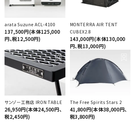
arata Suzune ACL-4100
MONTERRA AIR TENT
137,500円(本体125,000
CUBEX2.8
円、税12,500円)
143,000円(本体130,000
円、税13,000円)
サンゾー工務店 IRON TABLE
The Free Spirits Stars 2
26,950円(本体24,500円、
41,800円(本体38,000円、
税2,450円)
税3,800円)