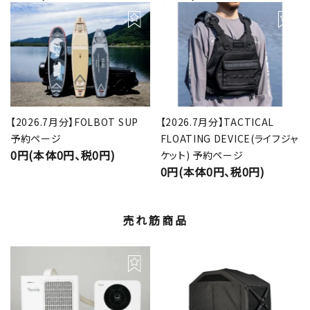
【2026.7月分】FOLBOT SUP
【2026.7月分】TACTICAL
予約ページ
FLOATING DEVICE(ライフジャ
0円(本体0円、税0円)
ケット) 予約ページ
0円(本体0円、税0円)
売れ筋商品