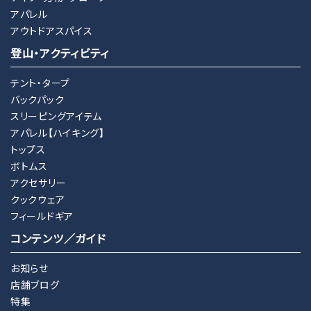
アパレル
アウトドアスパイス
登山・アクティビティ
テント・タープ
バックパック
スリーピングアイテム
アパレル【ハイキング】
トップス
ボトムス
アクセサリー
クックウェア
フィールドギア
コンテンツ／ガイド
お知らせ
店舗ブログ
特集