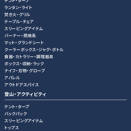
テント・タープ
ランタン・ライト
焚き火・グリル
テーブル・チェア
スリーピングアイテム
バーナー・燃焼系
マット・グランドシート
クーラーボックス・ジャグ・ボトル
食器・カトラリー・調理器具
ボックス・収納・ラック
ナイフ・刃物・グローブ
アパレル
アウトドアスパイス
登山・アクティビティ
テント・タープ
バックパック
スリーピングアイテム
トップス