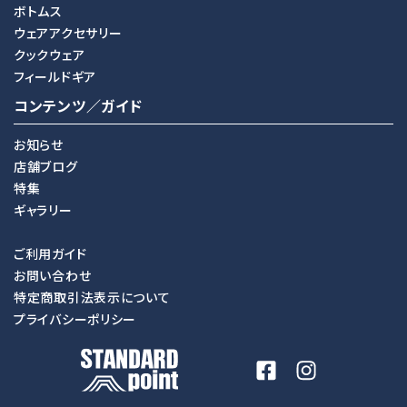
ボトムス
ウェアアクセサリー
クックウェア
フィールドギア
コンテンツ／ガイド
お知らせ
店舗ブログ
特集
ギャラリー
ご利用ガイド
お問い合わせ
特定商取引法表示について
プライバシーポリシー