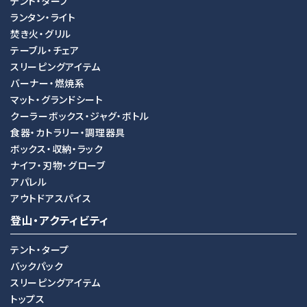
テント・タープ
ランタン・ライト
焚き火・グリル
テーブル・チェア
スリーピングアイテム
バーナー・燃焼系
マット・グランドシート
クーラーボックス・ジャグ・ボトル
食器・カトラリー・調理器具
ボックス・収納・ラック
ナイフ・刃物・グローブ
アパレル
アウトドアスパイス
登山・アクティビティ
テント・タープ
バックパック
スリーピングアイテム
トップス