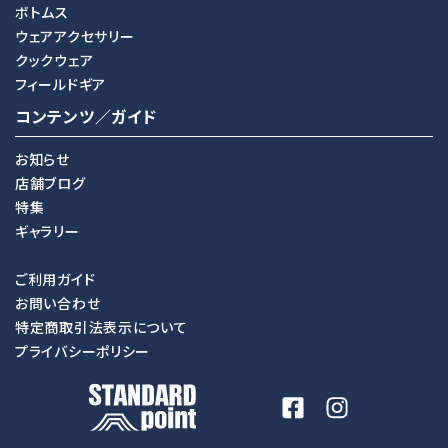
ボトムス
ウェアアクセサリー
クックウェア
フィールドギア
コンテンツ／ガイド
お知らせ
店舗ブログ
特集
ギャラリー
ご利用ガイド
お問い合わせ
特定商取引法表示について
プライバシーポリシー