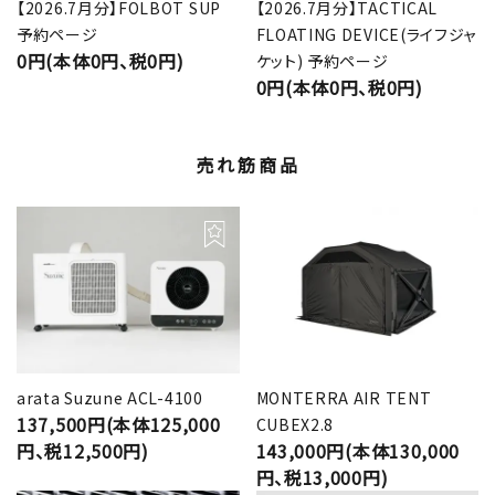
【2026.7月分】FOLBOT SUP
【2026.7月分】TACTICAL
予約ページ
FLOATING DEVICE(ライフジャ
0円(本体0円、税0円)
ケット) 予約ページ
0円(本体0円、税0円)
売れ筋商品
arata Suzune ACL-4100
MONTERRA AIR TENT
137,500円(本体125,000
CUBEX2.8
円、税12,500円)
143,000円(本体130,000
円、税13,000円)