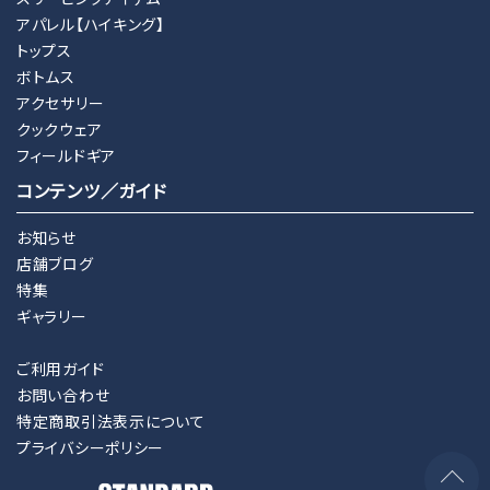
アパレル【ハイキング】
トップス
ボトムス
アクセサリー
クックウェア
フィールドギア
コンテンツ／ガイド
お知らせ
店舗ブログ
特集
ギャラリー
ご利用ガイド
お問い合わせ
特定商取引法表示について
プライバシーポリシー