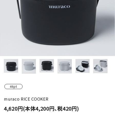
46pt
muraco RICE COOKER
4,620円(本体4,200円、税420円)