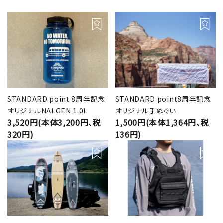
STANDARD point 8周年記念
STANDARD point8周年記念
オリジナルNALGEN 1.0L
オリジナル手ぬぐい
3,520円(本体3,200円、税
1,500円(本体1,364円、税
320円)
136円)