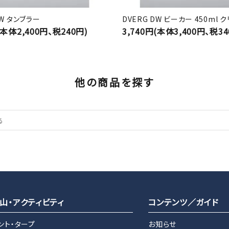
DW タンブラー
DVERG DW ビーカー 450ml 
(本体2,400円、税240円)
3,740円(本体3,400円、税34
他の商品を探す
山・アクティビティ
コンテンツ／ガイド
ント・タープ
お知らせ