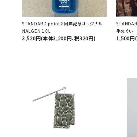
STANDARD point 8周年記念オリジナル
STANDA
NALGEN 1.0L
手ぬぐい
3,520円(本体3,200円、税320円)
1,500円