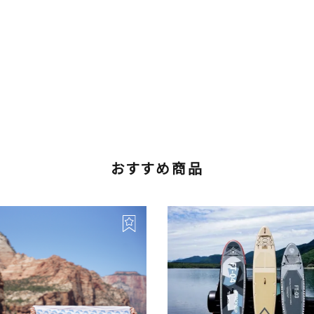
おすすめ商品