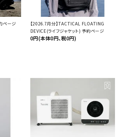
 予約ページ
【2026.7月分】TACTICAL FLOATING
DEVICE(ライフジャケット) 予約ページ
0円(本体0円、税0円)