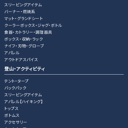
スリーピングアイテム
バーナー・燃焼系
マット・グランドシート
クーラーボックス・ジャグ・ボトル
食器・カトラリー・調理器具
ボックス・収納・ラック
ナイフ・刃物・グローブ
アパレル
アウトドアスパイス
登山・アクティビティ
テント・タープ
バックパック
スリーピングアイテム
アパレル【ハイキング】
トップス
ボトムス
アクセサリー