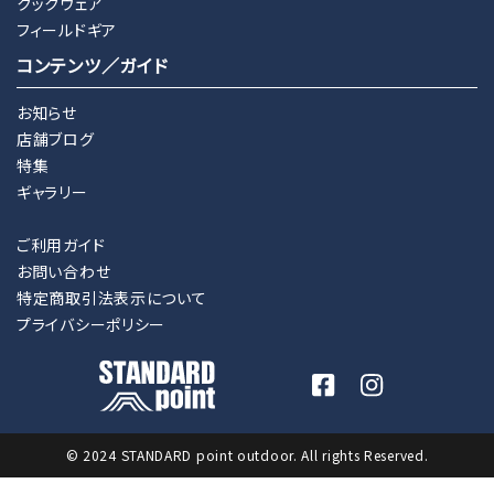
クックウェア
フィールドギア
コンテンツ／ガイド
お知らせ
店舗ブログ
特集
ギャラリー
ご利用ガイド
お問い合わせ
特定商取引法表示について
プライバシーポリシー
© 2024 STANDARD point outdoor. All rights Reserved.