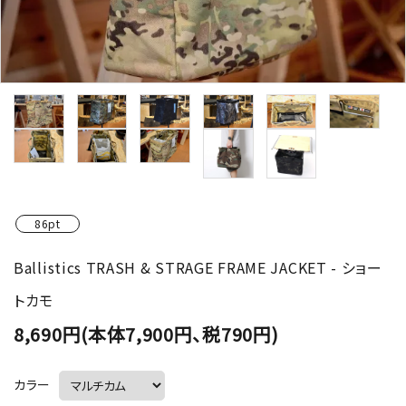
86pt
Ballistics TRASH & STRAGE FRAME JACKET - ショー
トカモ
8,690円(本体7,900円、税790円)
カラー