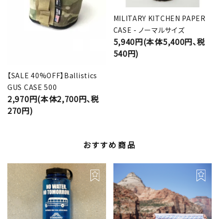
MILITARY KITCHEN PAPER
CASE - ノーマルサイズ
5,940円(本体5,400円、税
540円)
【SALE 40%OFF】Ballistics
GUS CASE 500
2,970円(本体2,700円、税
270円)
おすすめ商品