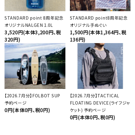
STANDARD point 8周年記念
STANDARD point8周年記念
オリジナルNALGEN 1.0L
オリジナル手ぬぐい
3,520円(本体3,200円、税
1,500円(本体1,364円、税
320円)
136円)
【2026.7月分】FOLBOT SUP
【2026.7月分】TACTICAL
予約ページ
FLOATING DEVICE(ライフジャ
0円(本体0円、税0円)
ケット) 予約ページ
0円(本体0円、税0円)