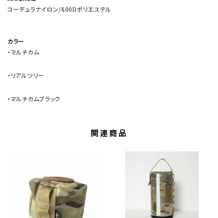
コーデュラナイロン/600Dポリエステル
カラー
・マルチカム
・リアルツリー
・マルチカムブラック
関連商品