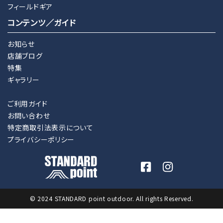
フィールドギア
コンテンツ／ガイド
お知らせ
店舗ブログ
特集
ギャラリー
ご利用ガイド
お問い合わせ
特定商取引法表示について
プライバシーポリシー
© 2024 STANDARD point outdoor. All rights Reserved.