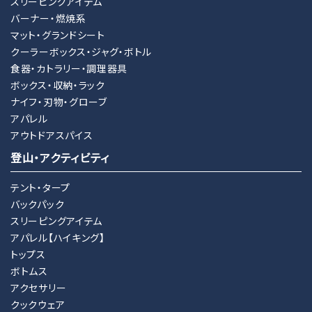
スリーピングアイテム
バーナー・燃焼系
マット・グランドシート
クーラーボックス・ジャグ・ボトル
食器・カトラリー・調理器具
ボックス・収納・ラック
ナイフ・刃物・グローブ
アパレル
アウトドアスパイス
登山・アクティビティ
テント・タープ
バックパック
スリーピングアイテム
アパレル【ハイキング】
トップス
ボトムス
アクセサリー
クックウェア