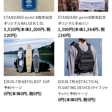
STANDARD point 8周年記念
STANDARD point8周年記念
オリジナルNALGEN 1.0L
オリジナル手ぬぐい
3,520円(本体3,200円、税
1,500円(本体1,364円、税
320円)
136円)
【2026.7月分】FOLBOT SUP
【2026.7月分】TACTICAL
予約ページ
FLOATING DEVICE(ライフジャ
0円(本体0円、税0円)
ケット) 予約ページ
0円(本体0円、税0円)