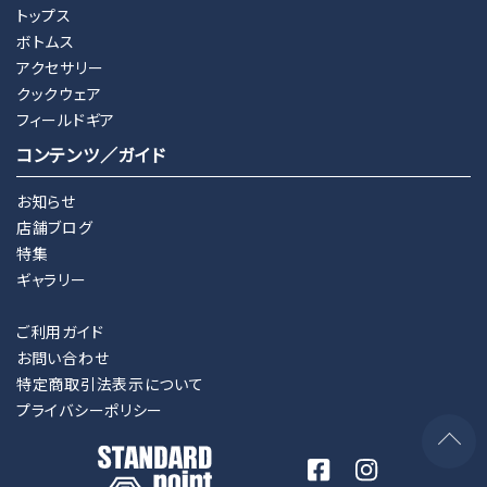
トップス
ボトムス
アクセサリー
クックウェア
フィールドギア
コンテンツ／ガイド
お知らせ
店舗ブログ
特集
ギャラリー
ご利用ガイド
お問い合わせ
特定商取引法表示について
プライバシーポリシー