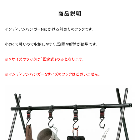
商品説明
インディアンハンガーMにかける別売りのフックです。
小さくて軽いので収納しやすく、設置や解除が簡単です。
※Mサイズのフックは「固定式」のみとなります。
※インディアンハンガーSサイズのフックはございません。