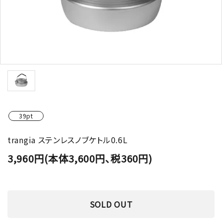
39pt
trangia ステンレスノブケトル0.6L
3,960円(本体3,600円、税360円)
SOLD OUT