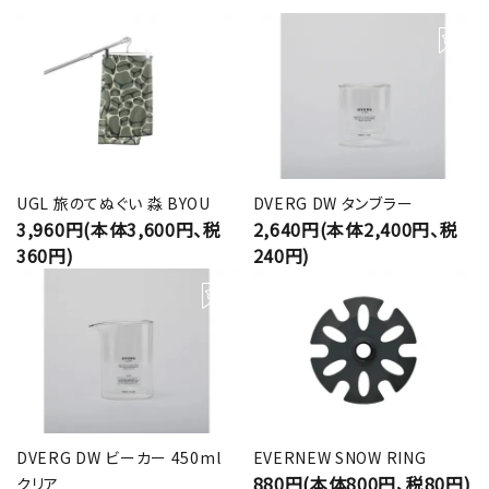
UGL 旅のてぬぐい 淼 BYOU
DVERG DW タンブラー
3,960円(本体3,600円、税
2,640円(本体2,400円、税
360円)
240円)
DVERG DW ビーカー 450ml
EVERNEW SNOW RING
880円(本体800円、税80円)
クリア