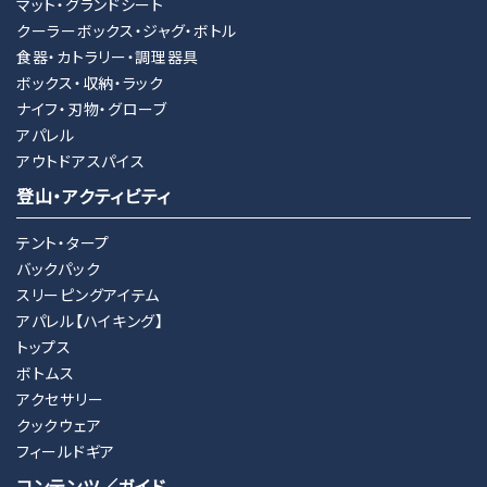
マット・グランドシート
クーラーボックス・ジャグ・ボトル
食器・カトラリー・調理器具
ボックス・収納・ラック
ナイフ・刃物・グローブ
アパレル
アウトドアスパイス
登山・アクティビティ
テント・タープ
バックパック
スリーピングアイテム
アパレル【ハイキング】
トップス
ボトムス
アクセサリー
クックウェア
フィールドギア
コンテンツ／ガイド