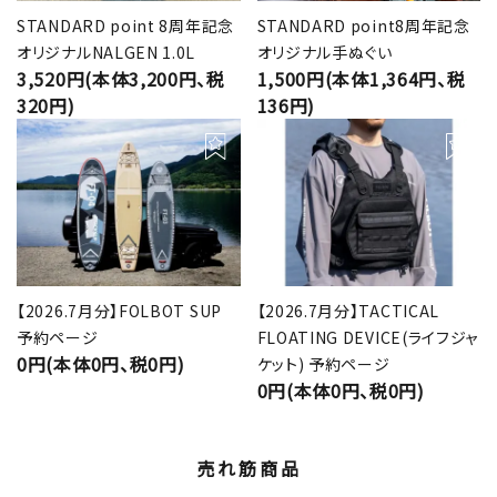
STANDARD point 8周年記念
STANDARD point8周年記念
オリジナルNALGEN 1.0L
オリジナル手ぬぐい
3,520円(本体3,200円、税
1,500円(本体1,364円、税
320円)
136円)
【2026.7月分】FOLBOT SUP
【2026.7月分】TACTICAL
予約ページ
FLOATING DEVICE(ライフジャ
0円(本体0円、税0円)
ケット) 予約ページ
0円(本体0円、税0円)
売れ筋商品