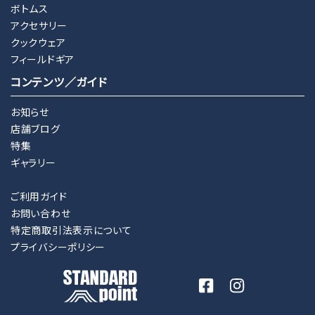
ボトムス
アクセサリー
クックウェア
フィールドギア
コンテンツ／ガイド
お知らせ
店舗ブログ
特集
ギャラリー
ご利用ガイド
お問い合わせ
特定商取引法表示について
プライバシーポリシー