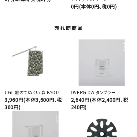
0円(本体0円、税0円)
売れ筋商品
UGL 旅のてぬぐい 淼 BYOU
DVERG DW タンブラー
3,960円(本体3,600円、税
2,640円(本体2,400円、税
360円)
240円)