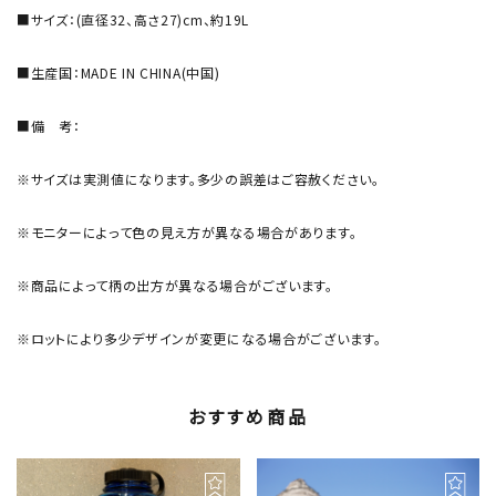
■サイズ：(直径32、高さ27)cm、約19L
■生産国：MADE IN CHINA(中国)
■備 考：
※サイズは実測値になります。多少の誤差はご容赦ください。
※モニターによって色の見え方が異なる場合があります。
※商品によって柄の出方が異なる場合がございます。
※ロットにより多少デザインが変更になる場合がございます。
おすすめ商品