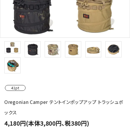
41pt
Oregonian Camper テントインポップアップ トラッシュボ
ックス
4,180円(本体3,800円、税380円)