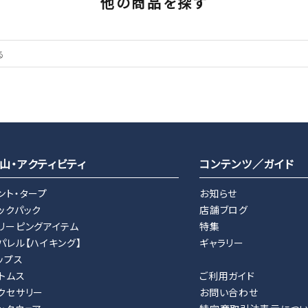
他の商品を探す
山・アクティビティ
コンテンツ／ガイド
ント・タープ
お知らせ
ックパック
店舗ブログ
リーピングアイテム
特集
パレル【ハイキング】
ギャラリー
ップス
トムス
ご利用ガイド
クセサリー
お問い合わせ