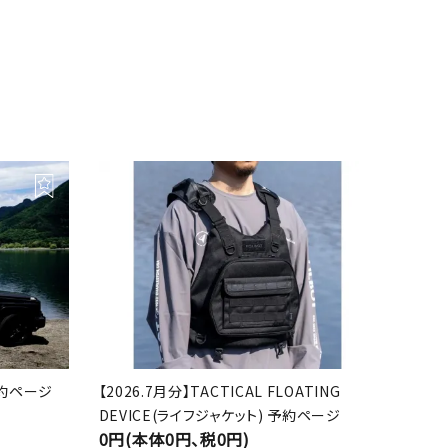
 予約ページ
【2026.7月分】TACTICAL FLOATING
DEVICE(ライフジャケット) 予約ページ
0円(本体0円、税0円)