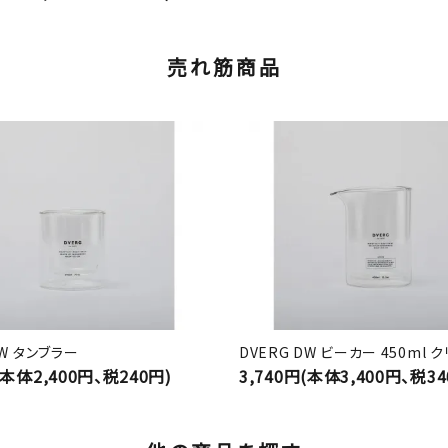
売れ筋商品
DW タンブラー
DVERG DW ビーカー 450ml 
(本体2,400円、税240円)
3,740円(本体3,400円、税34