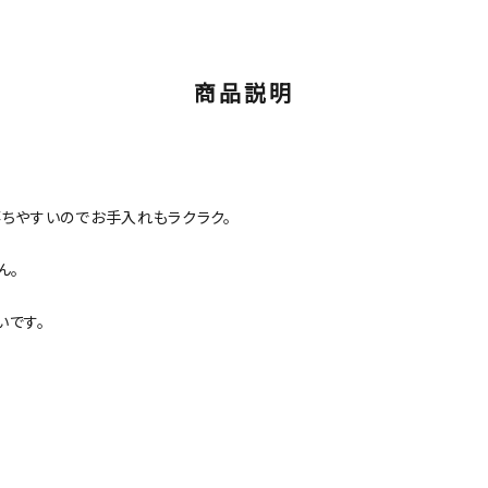
商品説明
ちやすいのでお手入れもラクラク。
ん。
いです。