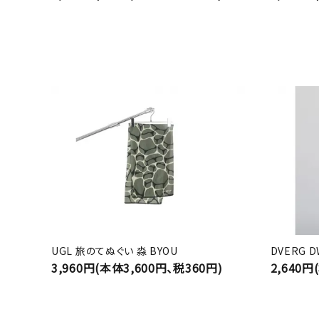
UGL 旅のてぬぐい 淼 BYOU
DVERG 
3,960円(本体3,600円、税360円)
2,640円