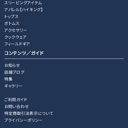
スリーピングアイテム
アパレル【ハイキング】
トップス
ボトムス
アクセサリー
クックウェア
フィールドギア
コンテンツ／ガイド
お知らせ
店舗ブログ
特集
ギャラリー
ご利用ガイド
お問い合わせ
特定商取引法表示について
プライバシーポリシー