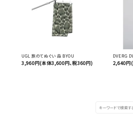
UGL 旅のてぬぐい 淼 BYOU
DVERG 
3,960円(本体3,600円、税360円)
2,640円