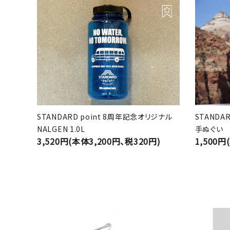
STANDARD point 8周年記念オリジナル
STANDA
NALGEN 1.0L
手ぬぐい
3,520円(本体3,200円、税320円)
1,500円