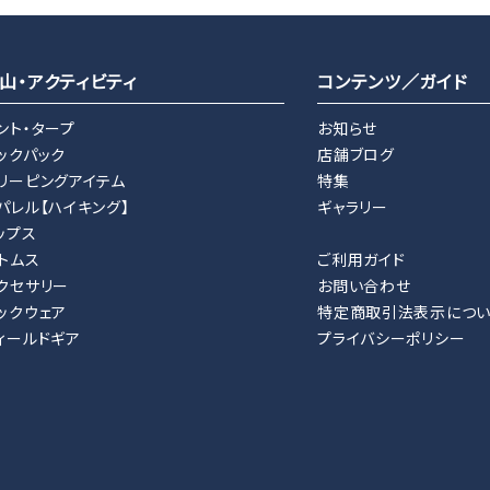
山・アクティビティ
コンテンツ／ガイド
ント・タープ
お知らせ
ックパック
店舗ブログ
リーピングアイテム
特集
パレル【ハイキング】
ギャラリー
ップス
トムス
ご利用ガイド
クセサリー
お問い合わせ
ックウェア
特定商取引法表示につ
ィールドギア
プライバシーポリシー