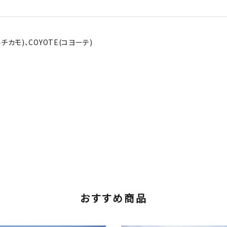
ルチカモ)、COYOTE(コヨーテ)
おすすめ商品