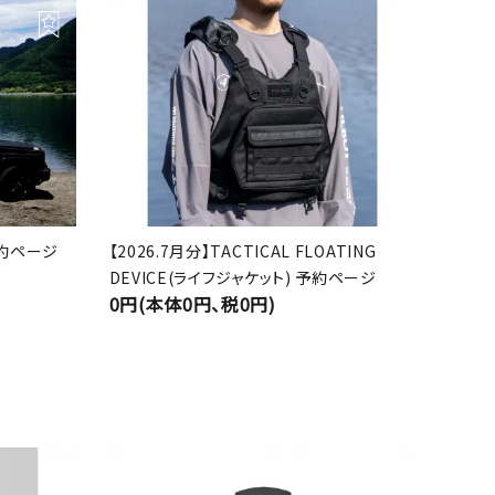
 予約ページ
【2026.7月分】TACTICAL FLOATING
DEVICE(ライフジャケット) 予約ページ
0円(本体0円、税0円)