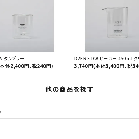
DW タンブラー
DVERG DW ビーカー 450ml 
(本体2,400円、税240円)
3,740円(本体3,400円、税34
他の商品を探す