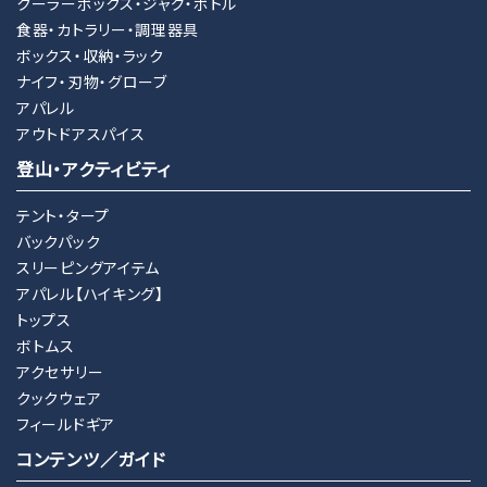
クーラーボックス・ジャグ・ボトル
食器・カトラリー・調理器具
ボックス・収納・ラック
ナイフ・刃物・グローブ
アパレル
アウトドアスパイス
登山・アクティビティ
テント・タープ
バックパック
スリーピングアイテム
アパレル【ハイキング】
トップス
ボトムス
アクセサリー
クックウェア
フィールドギア
コンテンツ／ガイド