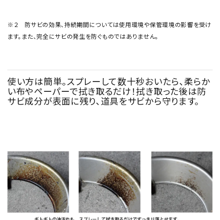
※２ 防サビの効果、持続期間については使用環境や保管環境の影響を受け
ます。また、完全にサビの発生を防ぐものではありません。
使い方は簡単。スプレーして数十秒おいたら、柔らか
い布やペーパーで拭き取るだけ！拭き取った後は防
サビ成分が表面に残り、道具をサビから守ります。