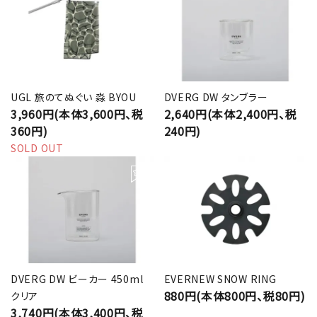
UGL 旅のてぬぐい 淼 BYOU
DVERG DW タンブラー
3,960円(本体3,600円、税
2,640円(本体2,400円、税
360円)
240円)
SOLD OUT
DVERG DW ビーカー 450ml
EVERNEW SNOW RING
880円(本体800円、税80円)
クリア
3,740円(本体3,400円、税