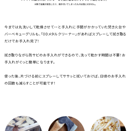
今までは丸洗いして乾燥させて・・と手入れに手間がかかっていた焚き火台や
バーベキューグリルも、「ODメタルクリーナー」があればスプレーして拭き取る
だけでお手入れ完了！
拭き取りながら防サビのお手入れができるので、洗って乾かす時間は不要！お
手入れがぐっと簡単になります。
使った後、片づける前にスプレーしてササっと拭いておけば、日頃のお手入れ
の回数も減らすことが可能です！