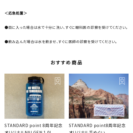
＜応急処置＞
●目に入った場合は水で十分に洗い、すぐに眼科医の診察を受けてください。
●飲み込んだ場合は水を飲ませ、すぐに医師の診察を受けてください。
おすすめ商品
STANDARD point 8周年記念
STANDARD point8周年記念
オリジナルNALGEN 1.0L
オリジナル手ぬぐい