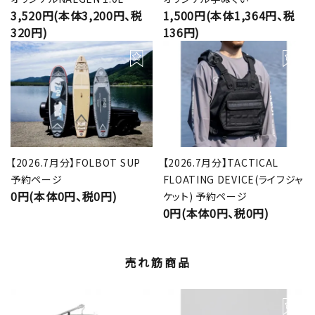
3,520円(本体3,200円、税
1,500円(本体1,364円、税
320円)
136円)
【2026.7月分】FOLBOT SUP
【2026.7月分】TACTICAL
予約ページ
FLOATING DEVICE(ライフジャ
0円(本体0円、税0円)
ケット) 予約ページ
0円(本体0円、税0円)
売れ筋商品