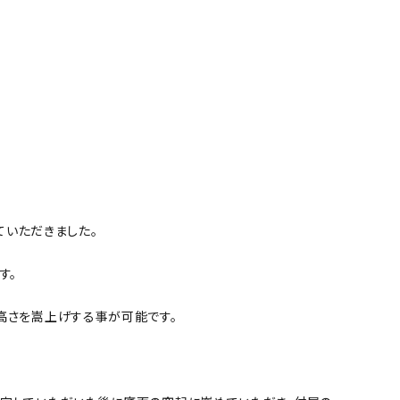
ていただきました。
す。
高さを嵩上げする事が可能です。