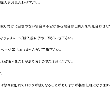
購入をお見合わせ下さい。
取り付けに自信のない場合や不安がある場合はご購入をお見合わせくだ
なりますのでご購入前に予めご承知おき下さい。
ページ等はありませんがご了承下さい。
ると破損することがありますのでご注意ください。
。
は徐々に削れてロックが緩くなることがありますが製品仕様となります