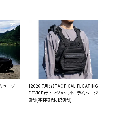
 予約ページ
【2026.7月分】TACTICAL FLOATING
DEVICE(ライフジャケット) 予約ページ
0円(本体0円、税0円)