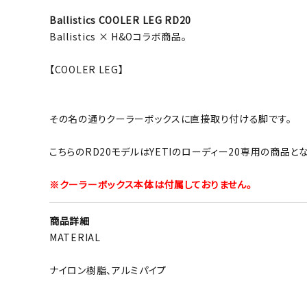
Ballistics COOLER LEG RD20
Ballistics × H&Oコラボ商品。
【COOLER LEG】
その名の通りクーラーボックスに直接取り付ける脚です。
こちらのRD20モデルはYETIのローディー20専用の商品とな
※クーラーボックス本体は付属しておりません。
商品詳細
MATERIAL
ナイロン樹脂、アルミパイプ