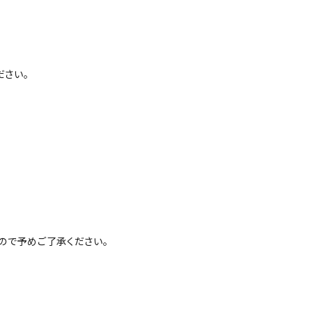
さい。
ので予めご了承ください。