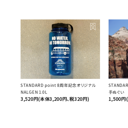
STANDARD point 8周年記念オリジナル
STANDA
NALGEN 1.0L
手ぬぐい
3,520円(本体3,200円、税320円)
1,500円