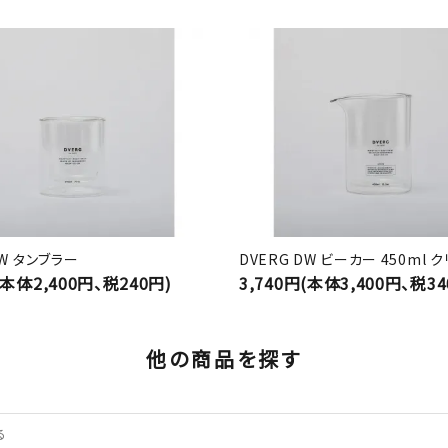
DW タンブラー
DVERG DW ビーカー 450ml 
(本体2,400円、税240円)
3,740円(本体3,400円、税34
他の商品を探す