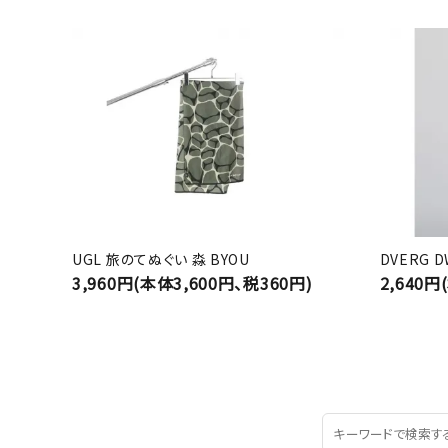
UGL 旅のてぬぐい 淼 BYOU
DVERG 
3,960円(本体3,600円、税360円)
2,640円