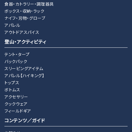
食器・カトラリー・調理器具
ボックス・収納・ラック
ナイフ・刃物・グローブ
アパレル
アウトドアスパイス
登山・アクティビティ
テント・タープ
バックパック
スリーピングアイテム
アパレル【ハイキング】
トップス
ボトムス
アクセサリー
クックウェア
フィールドギア
コンテンツ／ガイド