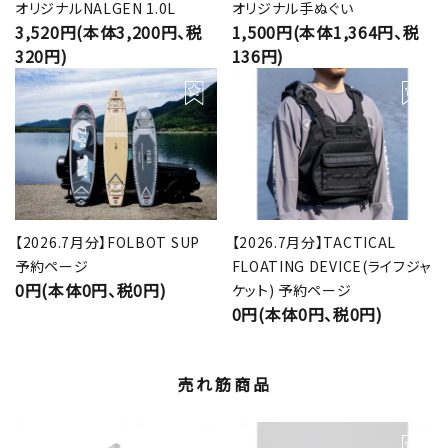
オリジナルNALGEN 1.0L
オリジナル手ぬぐい
3,520円(本体3,200円、税
1,500円(本体1,364円、税
320円)
136円)
【2026.7月分】FOLBOT SUP
【2026.7月分】TACTICAL
予約ページ
FLOATING DEVICE(ライフジャ
0円(本体0円、税0円)
ケット) 予約ページ
0円(本体0円、税0円)
売れ筋商品