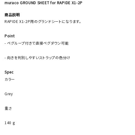
muraco GROUND SHEET for RAPIDE X1-2P
商品説明
RAPIDE X1-2P用のグランドシートになります。
Point
- ペグループ付きで直接ペグダウン可能
- 向きを判別しやすいストラップの色分け
Spec
カラー
Grey
重さ
140 g