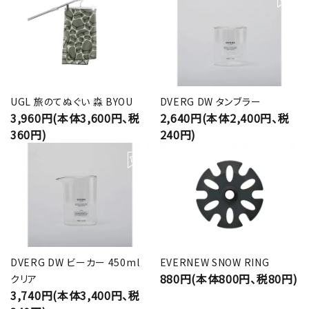
UGL 旅のてぬぐい 淼 BYOU
DVERG DW タンブラー
3,960円(本体3,600円、税
2,640円(本体2,400円、税
360円)
240円)
DVERG DW ビーカー 450ml
EVERNEW SNOW RING
880円(本体800円、税80円)
クリア
3,740円(本体3,400円、税