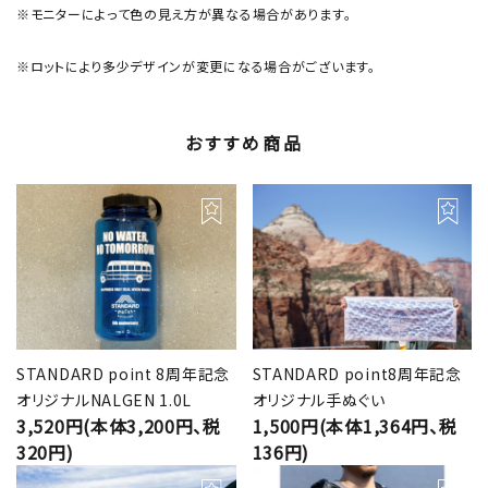
※モニターによって色の見え方が異なる場合があります。
※ロットにより多少デザインが変更になる場合がございます。
おすすめ商品
STANDARD point 8周年記念
STANDARD point8周年記念
オリジナルNALGEN 1.0L
オリジナル手ぬぐい
3,520円(本体3,200円、税
1,500円(本体1,364円、税
320円)
136円)