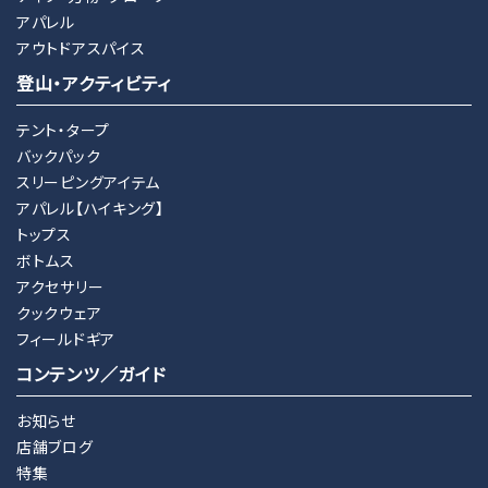
アパレル
アウトドアスパイス
登山・アクティビティ
テント・タープ
バックパック
スリーピングアイテム
アパレル【ハイキング】
トップス
ボトムス
アクセサリー
クックウェア
フィールドギア
コンテンツ／ガイド
お知らせ
店舗ブログ
特集