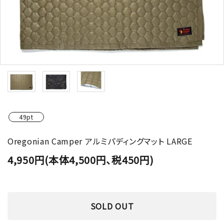
49pt
Oregonian Camper アルミパディングマット LARGE
4,950円(本体4,500円、税450円)
SOLD OUT