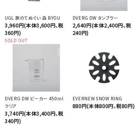
UGL 旅のてぬぐい 淼 BYOU
DVERG DW タンブラー
3,960円(本体3,600円、税
2,640円(本体2,400円、税
360円)
240円)
SOLD OUT
DVERG DW ビーカー 450ml
EVERNEW SNOW RING
880円(本体800円、税80円)
クリア
3,740円(本体3,400円、税
340円)