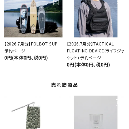
【2026.7月分】FOLBOT SUP
【2026.7月分】TACTICAL
予約ページ
FLOATING DEVICE(ライフジャ
0円(本体0円、税0円)
ケット) 予約ページ
0円(本体0円、税0円)
売れ筋商品