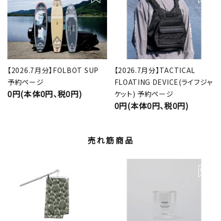
【2026.7月分】FOLBOT SUP
【2026.7月分】TACTICAL
予約ページ
FLOATING DEVICE(ライフジャ
0円(本体0円、税0円)
ケット) 予約ページ
0円(本体0円、税0円)
売れ筋商品