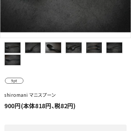
9pt
shiromani マニスプーン
900円(本体818円、税82円)