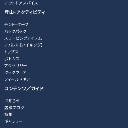
アウトドアスパイス
登山・アクティビティ
テント・タープ
バックパック
スリーピングアイテム
アパレル【ハイキング】
トップス
ボトムス
アクセサリー
クックウェア
フィールドギア
コンテンツ／ガイド
お知らせ
店舗ブログ
特集
ギャラリー