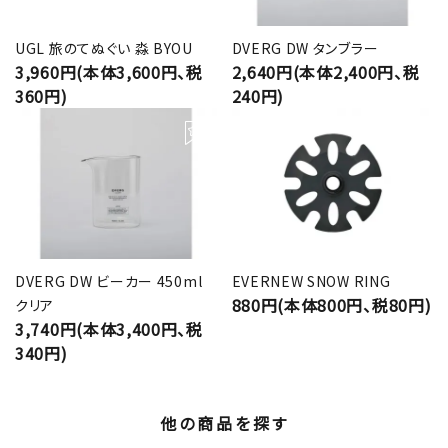
UGL 旅のてぬぐい 淼 BYOU
DVERG DW タンブラー
3,960円(本体3,600円、税
2,640円(本体2,400円、税
360円)
240円)
DVERG DW ビーカー 450ml
EVERNEW SNOW RING
880円(本体800円、税80円)
クリア
3,740円(本体3,400円、税
340円)
他の商品を探す