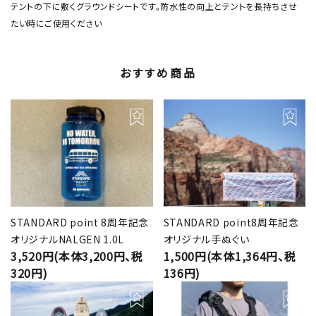
テントの下に敷くグラウンドシートです。防水性の向上とテントを長持ちさせ
たい時にご使用ください
おすすめ商品
STANDARD point 8周年記念
STANDARD point8周年記念
オリジナルNALGEN 1.0L
オリジナル手ぬぐい
3,520円(本体3,200円、税
1,500円(本体1,364円、税
320円)
136円)