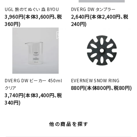
UGL 旅のてぬぐい 淼 BYOU
DVERG DW タンブラー
3,960円(本体3,600円、税
2,640円(本体2,400円、税
360円)
240円)
DVERG DW ビーカー 450ml
EVERNEW SNOW RING
880円(本体800円、税80円)
クリア
3,740円(本体3,400円、税
340円)
他の商品を探す