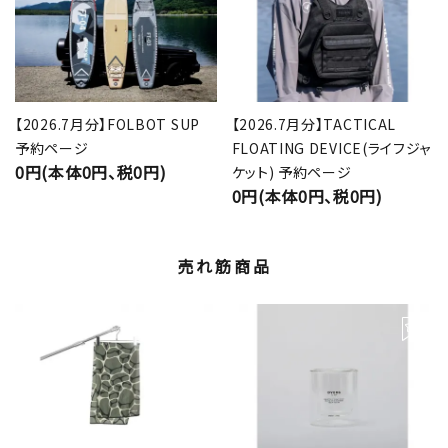
【2026.7月分】FOLBOT SUP
【2026.7月分】TACTICAL
予約ページ
FLOATING DEVICE(ライフジャ
0円(本体0円、税0円)
ケット) 予約ページ
0円(本体0円、税0円)
売れ筋商品