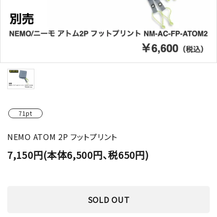
71pt
NEMO ATOM 2P フットプリント
7,150円(本体6,500円、税650円)
SOLD OUT