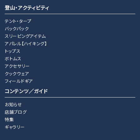
登山・アクティビティ
テント・タープ
バックパック
スリーピングアイテム
アパレル【ハイキング】
トップス
ボトムス
アクセサリー
クックウェア
フィールドギア
コンテンツ／ガイド
お知らせ
店舗ブログ
特集
ギャラリー