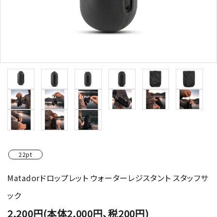
22pt
Matadorドロップレット ウォーターレジスタント スタッフサ
ック
2,200円(本体2,000円、税200円)