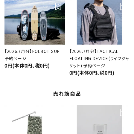
【2026.7月分】FOLBOT SUP
【2026.7月分】TACTICAL
予約ページ
FLOATING DEVICE(ライフジャ
0円(本体0円、税0円)
ケット) 予約ページ
0円(本体0円、税0円)
売れ筋商品