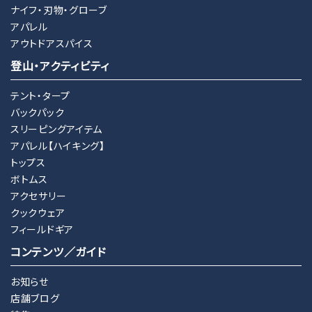
ナイフ・刃物・グローブ
アパレル
アウトドアスパイス
登山・アクティビティ
テント・タープ
バックパック
スリーピングアイテム
アパレル【ハイキング】
トップス
ボトムス
アクセサリー
クックウェア
フィールドギア
コンテンツ／ガイド
お知らせ
店舗ブログ