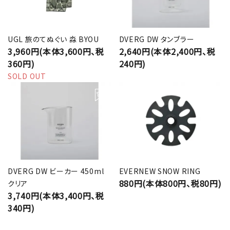
UGL 旅のてぬぐい 淼 BYOU
DVERG DW タンブラー
3,960円(本体3,600円、税
2,640円(本体2,400円、税
360円)
240円)
SOLD OUT
DVERG DW ビーカー 450ml
EVERNEW SNOW RING
880円(本体800円、税80円)
クリア
3,740円(本体3,400円、税
340円)